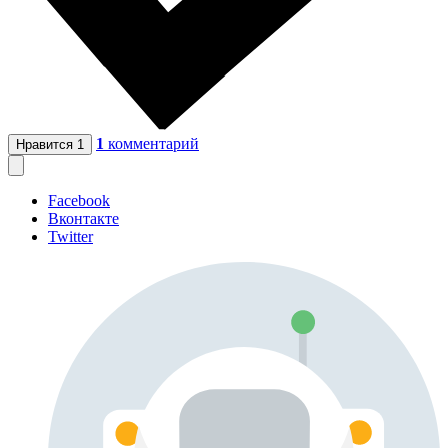
1
комментарий
Нравится
1
Facebook
Вконтакте
Twitter