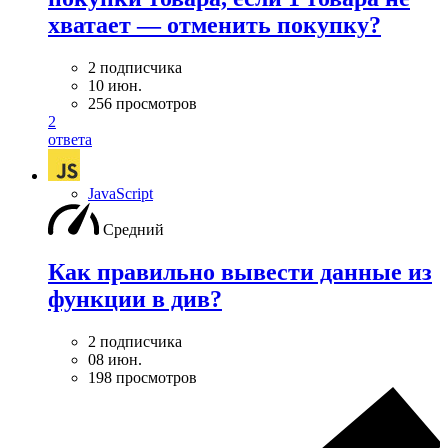
хватает — отменить покупку?
2 подписчика
10 июн.
256 просмотров
2
ответа
JavaScript
Средний
Как правильно вывести данные из
функции в див?
2 подписчика
08 июн.
198 просмотров