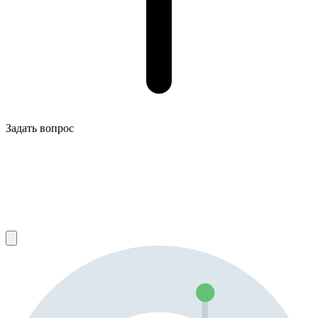
Задать вопрос