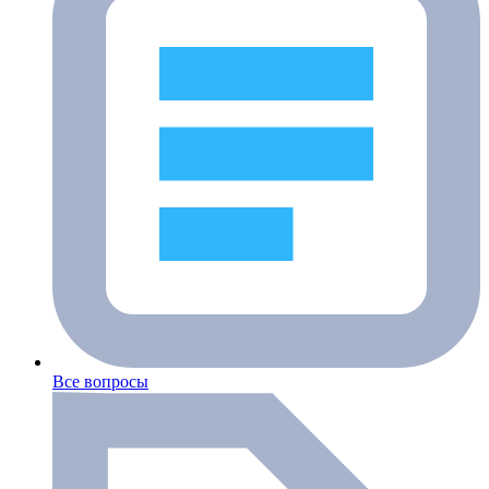
Все вопросы