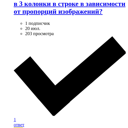
в 3 колонки в строке в зависимости
от пропорций изображений?
1 подписчик
20 июл.
203 просмотра
1
ответ