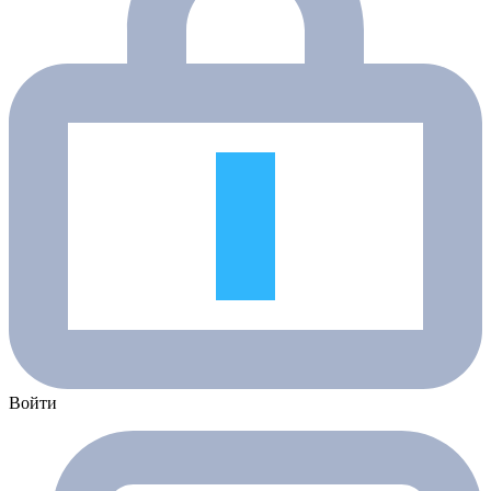
Войти