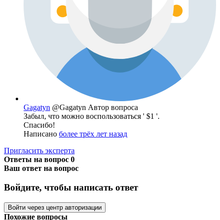
Gagatyn
@Gagatyn
Автор вопроса
Забыл, что можно воспользоваться ' $1 '.
Спасибо!
Написано
более трёх лет назад
Пригласить эксперта
Ответы на вопрос
0
Ваш ответ на вопрос
Войдите, чтобы написать ответ
Войти через центр авторизации
Похожие вопросы