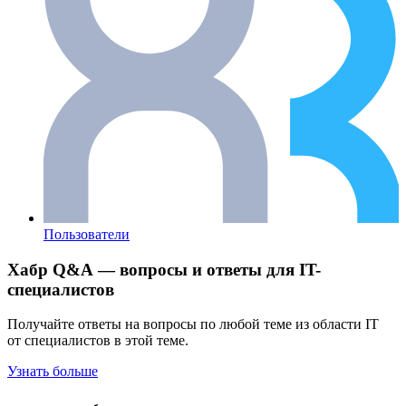
Пользователи
Хабр Q&A — вопросы и ответы для IT-
специалистов
Получайте ответы на вопросы по любой теме из области IT
от специалистов в этой теме.
Узнать больше