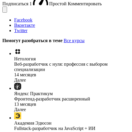
Подписаться
1
Простой
Комментировать
Facebook
Вконтакте
Twitter
Помогут разобраться в теме
Все курсы
Нетология
Веб-разработчик с нуля: профессия с выбором
специализации
14 месяцев
Далее
Яндекс Практикум
Фронтенд-разработчик расширенный
13 месяцев
Далее
Академия Эдюсон
Fullstack-разработчик на JavaScript + ИИ