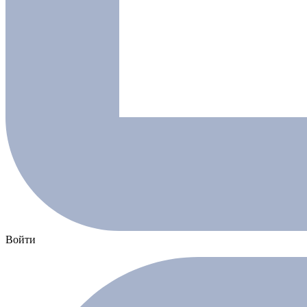
Войти