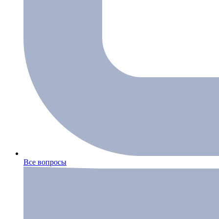
Все вопросы