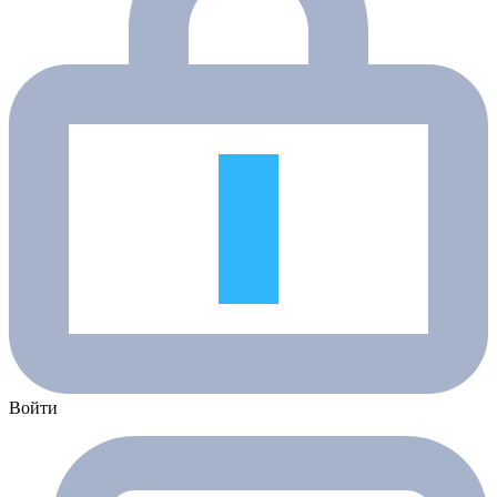
Войти