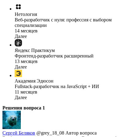
Нетология
Веб-разработчик с нуля: профессия с выбором
специализации
14 месяцев
Далее
Яндекс Практикум
Фронтенд-разработчик расширенный
13 месяцев
Далее
Академия Эдюсон
Fullstack-разработчик на JavaScript + ИИ
11 месяцев
Далее
Решения вопроса
1
Сергей Беляков
@grey_18_08
Автор вопроса