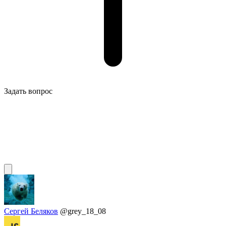
Задать вопрос
Сергей Беляков
@grey_18_08