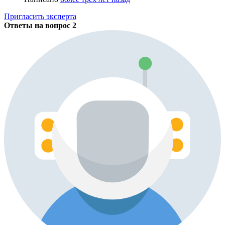
Пригласить эксперта
Ответы на вопрос
2