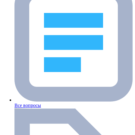
Все вопросы