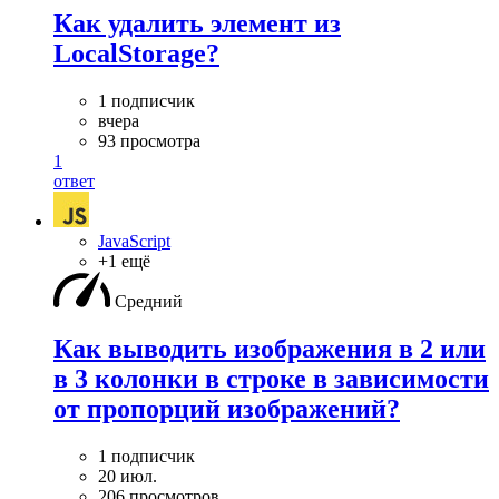
Как удалить элемент из
LocalStorage?
1 подписчик
вчера
93 просмотра
1
ответ
JavaScript
+1 ещё
Средний
Как выводить изображения в 2 или
в 3 колонки в строке в зависимости
от пропорций изображений?
1 подписчик
20 июл.
206 просмотров