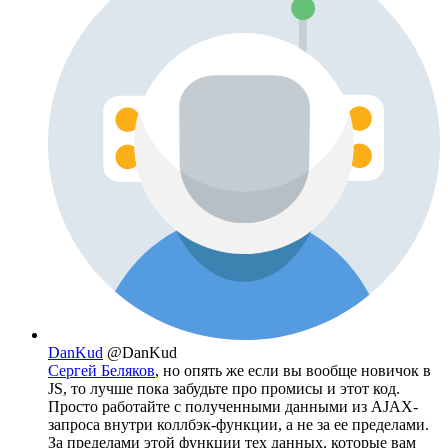
DanKud
@DanKud
Сергей Беляков
, но опять же если вы вообще новичок в
JS, то лучше пока забудьте про промисы и этот код.
Просто работайте с полученными данными из AJAX-
запроса внутри коллбэк-функции, а не за ее пределами.
За пределами этой функции тех данных, которые вам