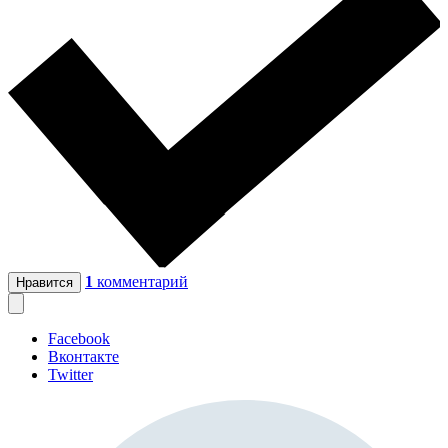
1
комментарий
Нравится
Facebook
Вконтакте
Twitter