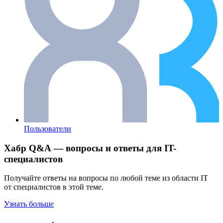
Пользователи
Хабр Q&A — вопросы и ответы для IT-
специалистов
Получайте ответы на вопросы по любой теме из области IT
от специалистов в этой теме.
Узнать больше