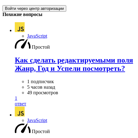
Войти через центр авторизации
Похожие вопросы
JavaScript
Простой
Как сделать редактируемыми поля
Жанр, Год и Успели посмотреть?
1 подписчик
5 часов назад
49 просмотров
1
ответ
JavaScript
Простой