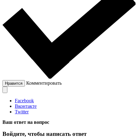
Комментировать
Нравится
Facebook
Вконтакте
Twitter
Ваш ответ на вопрос
Войдите, чтобы написать ответ