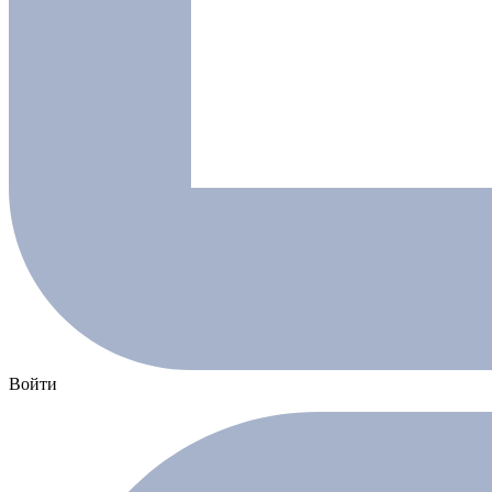
Войти