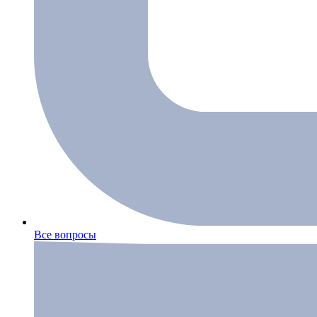
Все вопросы