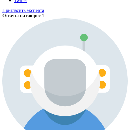
Twitter
Пригласить эксперта
Ответы на вопрос
1