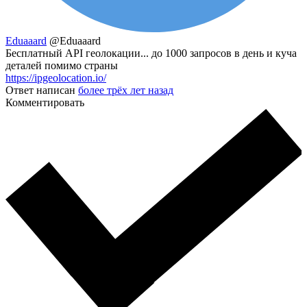
Eduaaard
@Eduaaard
Бесплатный API геолокации... до 1000 запросов в день и куча
деталей помимо страны
https://ipgeolocation.io/
Ответ написан
более трёх лет назад
Комментировать