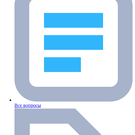
Все вопросы