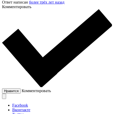
Ответ написан
более трёх лет назад
Комментировать
Комментировать
Нравится
Facebook
Вконтакте