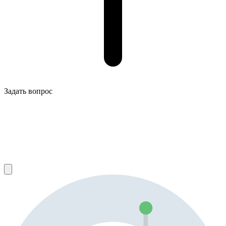
Задать вопрос