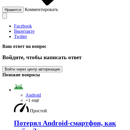
Комментировать
Нравится
Facebook
Вконтакте
Twitter
Ваш ответ на вопрос
Войдите, чтобы написать ответ
Войти через центр авторизации
Похожие вопросы
Android
+1 ещё
Простой
Потерял Android-смартфон, как