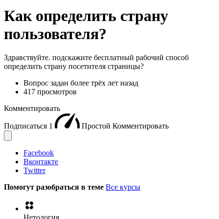
Как определить страну
пользователя?
Здравствуйте. подскажите бесплатный рабочий способ
определить страну посетителя страницы?
Вопрос задан
более трёх лет назад
417 просмотров
Комментировать
Подписаться
1
Простой
Комментировать
Facebook
Вконтакте
Twitter
Помогут разобраться в теме
Все курсы
Нетология