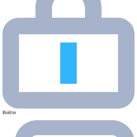
Войти