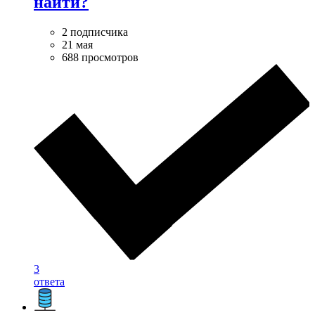
найти?
2 подписчика
21 мая
688 просмотров
3
ответа