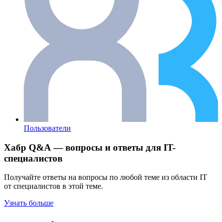
Пользователи
Хабр Q&A — вопросы и ответы для IT-
специалистов
Получайте ответы на вопросы по любой теме из области IT
от специалистов в этой теме.
Узнать больше