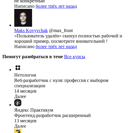
не конкретный
Написано
более трёх лет назад
Maks Kovyvchak
@max_front
«Пользователь удалён» скинул полностью рабочий и
хороший пример, посмотрите внимательней !
Написано
более трёх лет назад
Помогут разобраться в теме
Все курсы
Нетология
Веб-разработчик с нуля: профессия с выбором
специализации
14 месяцев
Далее
Яндекс Практикум
Фронтенд-разработчик расширенный
13 месяцев
Далее