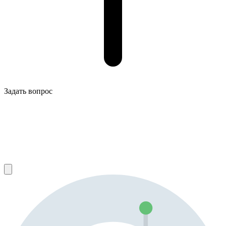
Задать вопрос