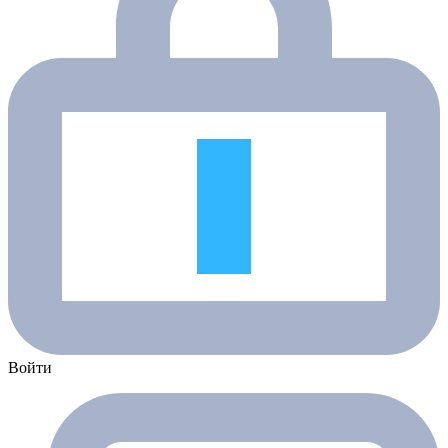
Войти