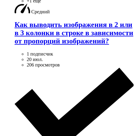
+1 ещё
Средний
Как выводить изображения в 2 или
в 3 колонки в строке в зависимости
от пропорций изображений?
1 подписчик
20 июл.
206 просмотров