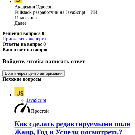
Академия Эдюсон
Fullstack-разработчик на JavaScript + ИИ
11 месяцев
Далее
Решения вопроса
0
Пригласить эксперта
Ответы на вопрос
0
Ваш ответ на вопрос
Войдите, чтобы написать ответ
Войти через центр авторизации
Похожие вопросы
JavaScript
Простой
Как сделать редактируемыми поля
Жанр, Год и Успели посмотреть?