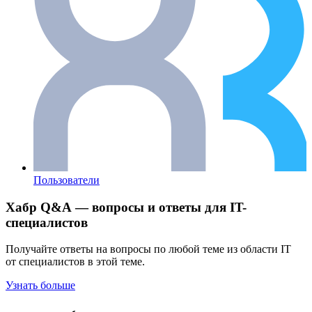
Пользователи
Хабр Q&A — вопросы и ответы для IT-
специалистов
Получайте ответы на вопросы по любой теме из области IT
от специалистов в этой теме.
Узнать больше