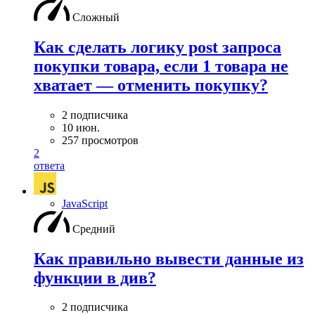
Сложный
Как сделать логику post запроса
покупки товара, если 1 товара не
хватает — отменить покупку?
2 подписчика
10 июн.
257 просмотров
2
ответа
JavaScript
Средний
Как правильно вывести данные из
функции в див?
2 подписчика