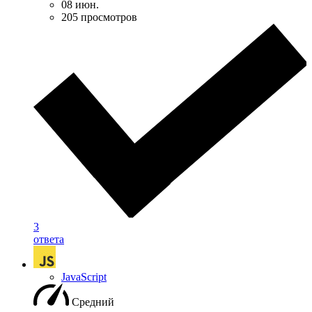
08 июн.
205 просмотров
3
ответа
JavaScript
Средний