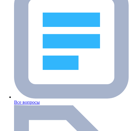
Все вопросы