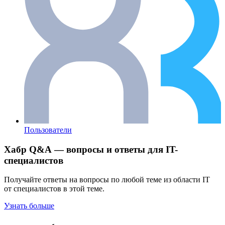
Пользователи
Хабр Q&A — вопросы и ответы для IT-
специалистов
Получайте ответы на вопросы по любой теме из области IT
от специалистов в этой теме.
Узнать больше