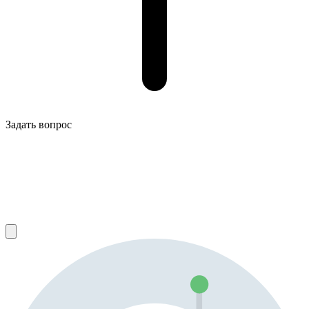
Задать вопрос