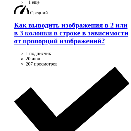
+1 ещё
Средний
Как выводить изображения в 2 или
в 3 колонки в строке в зависимости
от пропорций изображений?
1 подписчик
20 июл.
207 просмотров