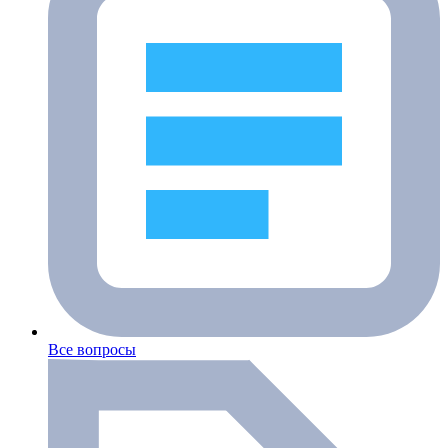
Все вопросы