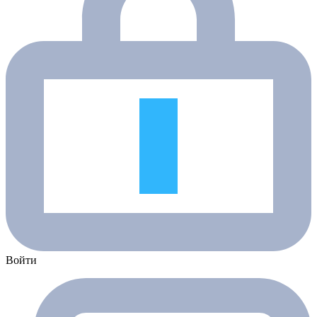
Войти