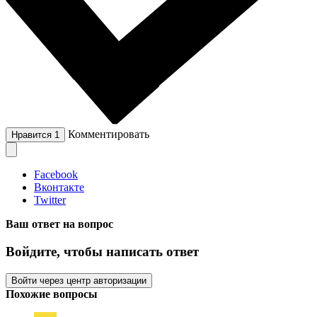
Комментировать
Нравится
1
Facebook
Вконтакте
Twitter
Ваш ответ на вопрос
Войдите, чтобы написать ответ
Войти через центр авторизации
Похожие вопросы