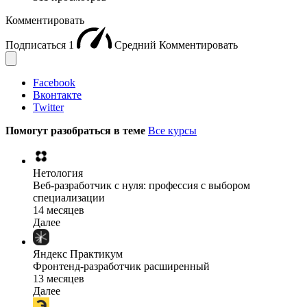
Комментировать
Подписаться
1
Средний
Комментировать
Facebook
Вконтакте
Twitter
Помогут разобраться в теме
Все курсы
Нетология
Веб-разработчик с нуля: профессия с выбором
специализации
14 месяцев
Далее
Яндекс Практикум
Фронтенд-разработчик расширенный
13 месяцев
Далее