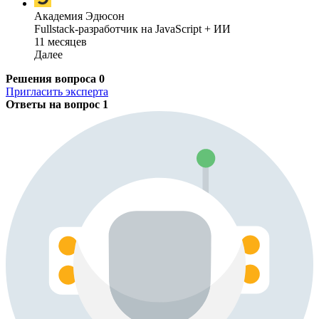
Академия Эдюсон
Fullstack-разработчик на JavaScript + ИИ
11 месяцев
Далее
Решения вопроса
0
Пригласить эксперта
Ответы на вопрос
1