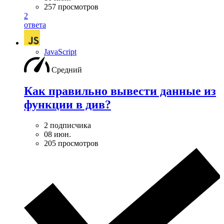
257 просмотров
2
ответа
JavaScript
Средний
Как правильно вывести данные из
функции в див?
2 подписчика
08 июн.
205 просмотров