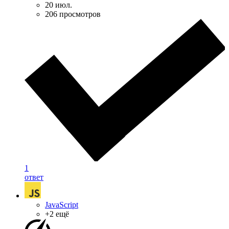
20 июл.
206 просмотров
1
ответ
JavaScript
+2 ещё