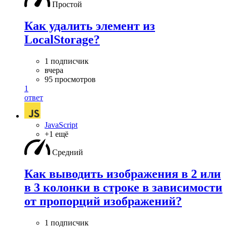
Простой
Как удалить элемент из
LocalStorage?
1 подписчик
вчера
95 просмотров
1
ответ
JavaScript
+1 ещё
Средний
Как выводить изображения в 2 или
в 3 колонки в строке в зависимости
от пропорций изображений?
1 подписчик