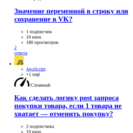
Значение переменной в строку или
сохранение в VK?
1 подписчик
10 июн.
180 просмотров
2
ответа
JavaScript
+1 ещё
Сложный
Как сделать логику post запроса
покупки товара, если 1 товара не
хватает — отменить покупку?
2 подписчика
10 июн.