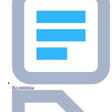
Все вопросы