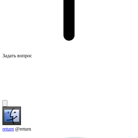
Задать вопрос
return
@return