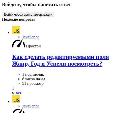
Войдите, чтобы написать ответ
Войти через центр авторизации
Похожие вопросы
JavaScript
Простой
Как сделать редактируемыми поля
Жанр, Год и Успели посмотреть?
1 подписчик
8 часов назад
51 просмотр
1
ответ
JavaScript