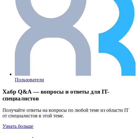
Пользователи
Хабр Q&A — вопросы и ответы для IT-
специалистов
Получайте ответы на вопросы по любой теме из области IT
от специалистов в этой теме.
Узнать больше