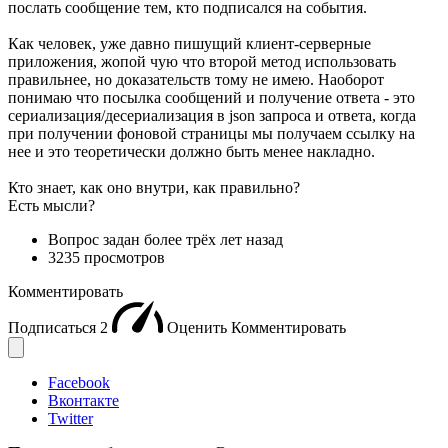
послать сообщение тем, кто подписался на события.
Как человек, уже давно пишущий клиент-серверные
приложения, жопой чую что второй метод использовать
правильнее, но доказательств тому не имею. Наоборот
понимаю что посылка сообщений и получение ответа - это
сериализация/десериализация в json запроса и ответа, когда
при получении фоновой страницы мы получаем ссылку на
нее и это теоретически должно быть менее накладно.
Кто знает, как оно внутри, как правильно?
Есть мысли?
Вопрос задан
более трёх лет назад
3235 просмотров
Комментировать
Подписаться
2
Оценить
Комментировать
Facebook
Вконтакте
Twitter