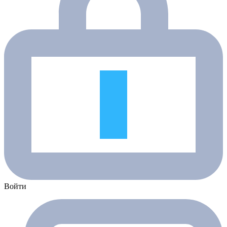
Войти