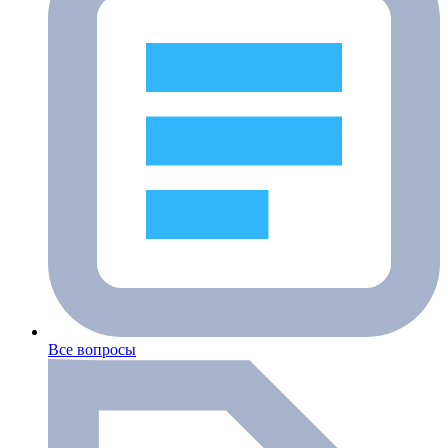
Все вопросы