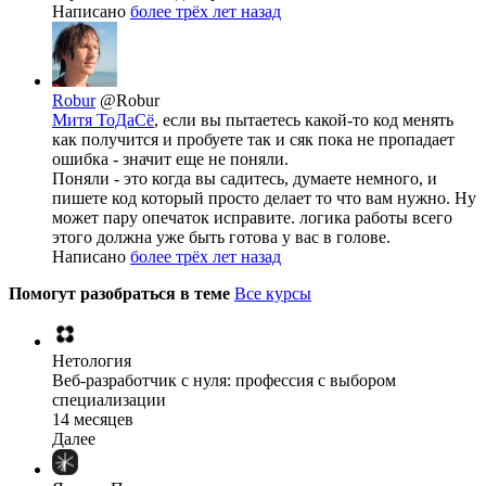
Написано
более трёх лет назад
Robur
@Robur
Митя ТоДаСё
, если вы пытаетесь какой-то код менять
как получится и пробуете так и сяк пока не пропадает
ошибка - значит еще не поняли.
Поняли - это когда вы садитесь, думаете немного, и
пишете код который просто делает то что вам нужно. Ну
может пару опечаток исправите. логика работы всего
этого должна уже быть готова у вас в голове.
Написано
более трёх лет назад
Помогут разобраться в теме
Все курсы
Нетология
Веб-разработчик с нуля: профессия с выбором
специализации
14 месяцев
Далее