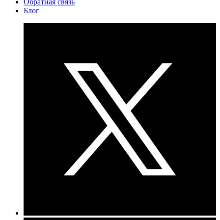
Обратная связь
Блог