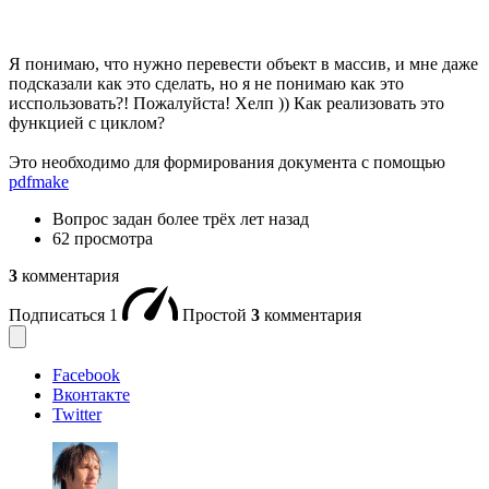
Я понимаю, что нужно перевести объект в массив, и мне даже
подсказали как это сделать, но я не понимаю как это
исспользовать?! Пожалуйста! Хелп )) Как реализовать это
функцией с циклом?
Это необходимо для формирования документа с помощью
pdfmake
Вопрос задан
более трёх лет назад
62 просмотра
3
комментария
Подписаться
1
Простой
3
комментария
Facebook
Вконтакте
Twitter