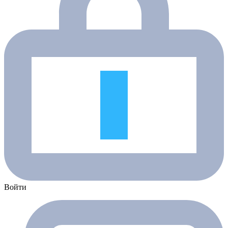
Войти