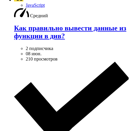
JavaScript
Средний
Как правильно вывести данные из
функции в див?
2 подписчика
08 июн.
210 просмотров