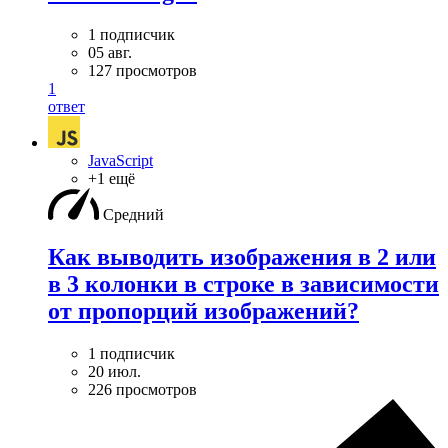
1 подписчик
05 авг.
127 просмотров
1
ответ
JavaScript
+1 ещё
Средний
Как выводить изображения в 2 или
в 3 колонки в строке в зависимости
от пропорций изображений?
1 подписчик
20 июл.
226 просмотров