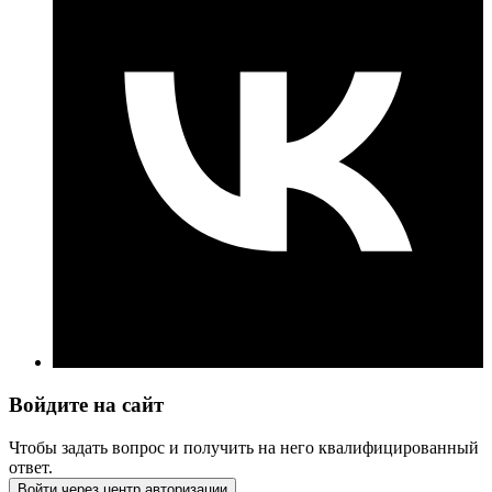
Войдите на сайт
Чтобы задать вопрос и получить на него квалифицированный
ответ.
Войти через центр авторизации