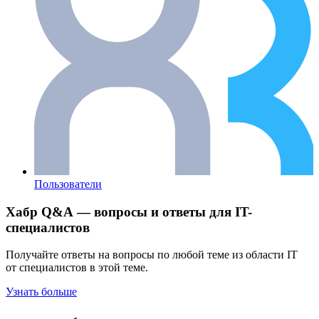
Пользователи
Хабр Q&A — вопросы и ответы для IT-
специалистов
Получайте ответы на вопросы по любой теме из области IT
от специалистов в этой теме.
Узнать больше