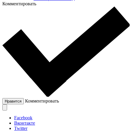
Комментировать
Комментировать
Нравится
Facebook
Вконтакте
Twitter