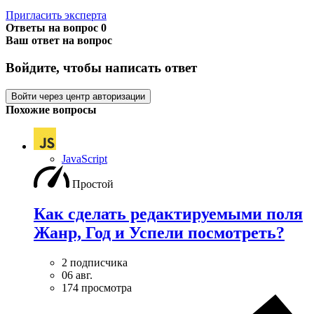
Пригласить эксперта
Ответы на вопрос
0
Ваш ответ на вопрос
Войдите, чтобы написать ответ
Войти через центр авторизации
Похожие вопросы
JavaScript
Простой
Как сделать редактируемыми поля
Жанр, Год и Успели посмотреть?
2 подписчика
06 авг.
174 просмотра