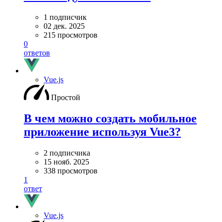
1 подписчик
02 дек. 2025
215 просмотров
0
ответов
Vue.js
Простой
В чем можно создать мобильное
приложение используя Vue3?
2 подписчика
15 нояб. 2025
338 просмотров
1
ответ
Vue.js