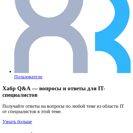
Пользователи
Хабр Q&A — вопросы и ответы для IT-
специалистов
Получайте ответы на вопросы по любой теме из области IT
от специалистов в этой теме.
Узнать больше