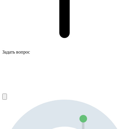
Задать вопрос