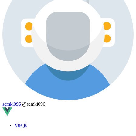
semki096
@semki096
Vue.js