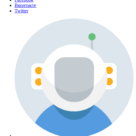
Вконтакте
Twitter