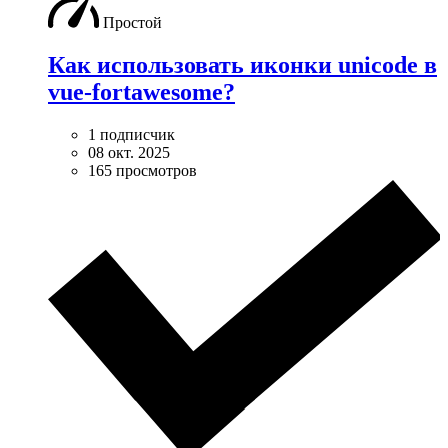
Простой
Как использовать иконки unicode в
vue-fortawesome?
1 подписчик
08 окт. 2025
165 просмотров