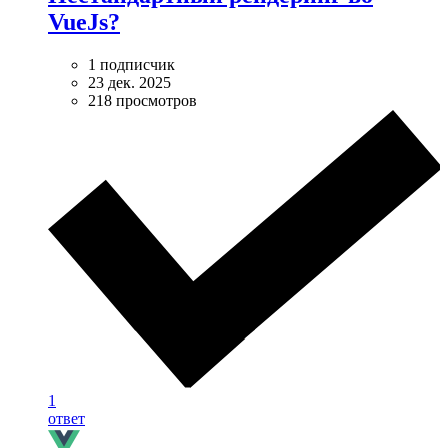
VueJs?
1 подписчик
23 дек. 2025
218 просмотров
1
ответ