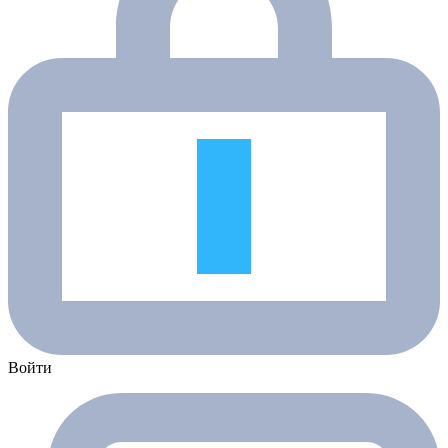
Войти