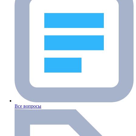
Все вопросы