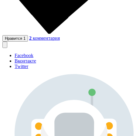
2
комментария
Нравится
1
Facebook
Вконтакте
Twitter