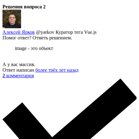
Решения вопроса
2
Алексей Ярков
@yarkov
Куратор тега Vue.js
Помог ответ? Отметь решением.
image - это объект
А у вас массив.
Ответ написан
более трёх лет назад
2
комментария