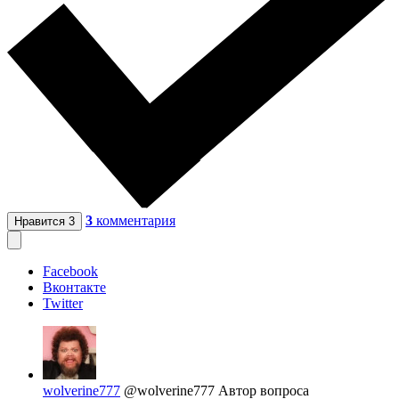
3
комментария
Нравится
3
Facebook
Вконтакте
Twitter
wolverine777
@wolverine777
Автор вопроса