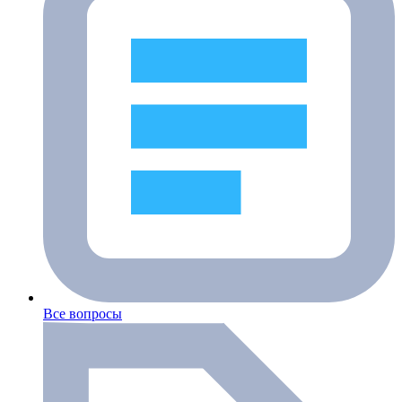
Все вопросы