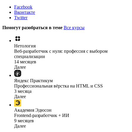
Facebook
Вконтакте
Twitter
Помогут разобраться в теме
Все курсы
Нетология
Веб-разработчик с нуля: профессия с выбором
специализации
14 месяцев
Далее
Яндекс Практикум
Профессиональная вёрстка на HTML и CSS
3 месяца
Далее
Академия Эдюсон
Frontend-разработчик + ИИ
9 месяцев
Далее