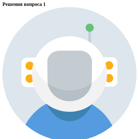
Решения вопроса
1