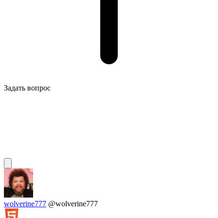
Задать вопрос
wolverine777
@wolverine777