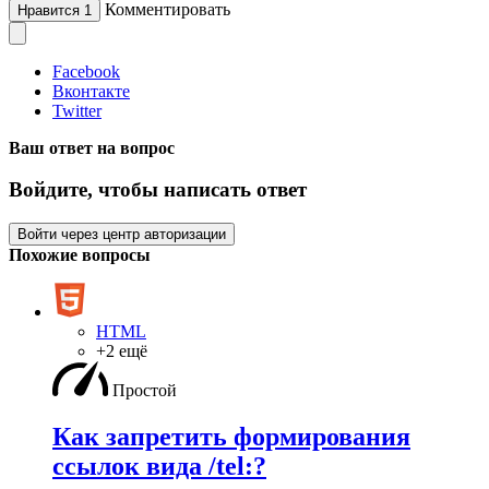
Комментировать
Нравится
1
Facebook
Вконтакте
Twitter
Ваш ответ на вопрос
Войдите, чтобы написать ответ
Войти через центр авторизации
Похожие вопросы
HTML
+2 ещё
Простой
Как запретить формирования
ссылок вида /tel:?