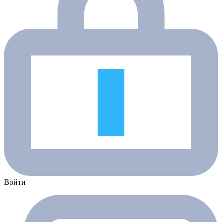
Войти