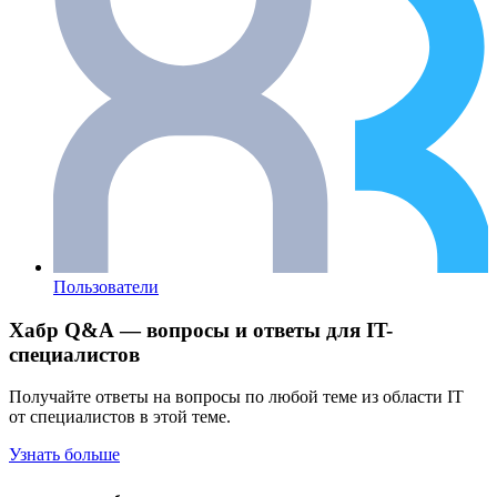
Пользователи
Хабр Q&A — вопросы и ответы для IT-
специалистов
Получайте ответы на вопросы по любой теме из области IT
от специалистов в этой теме.
Узнать больше