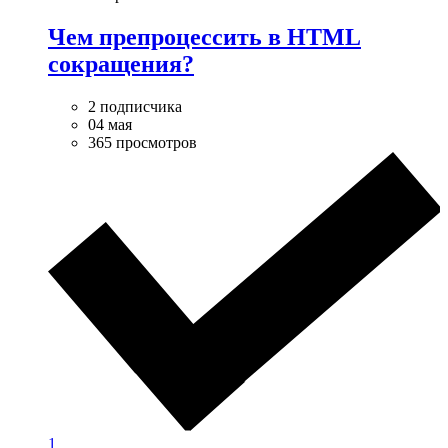
Чем препроцессить в HTML
сокращения?
2 подписчика
04 мая
365 просмотров
1