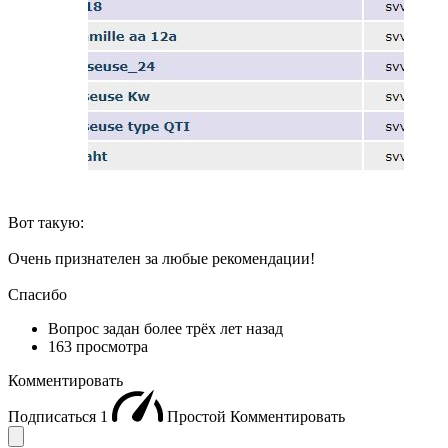
Вот такую:
Очень признателен за любые рекомендации!
Спасибо
Вопрос задан
более трёх лет назад
163 просмотра
Комментировать
Подписаться
1
Простой
Комментировать