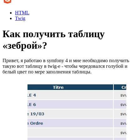
HTML
Twig
Как получить таблицу
«зеброй»?
Привет, я работаю в symfony 4 и мне необходимо получить
такую вот таблицу в twig-e - чтобы чередовался голубой и
белый цвет по мере заполнения таблицы.