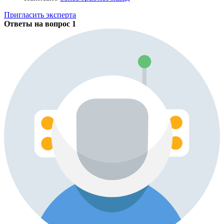
Пригласить эксперта
Ответы на вопрос
1