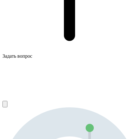
Задать вопрос