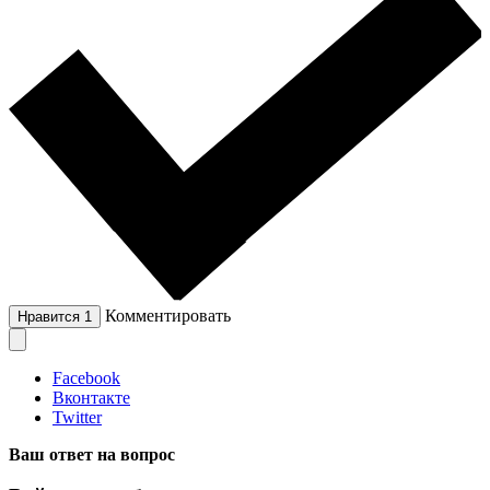
Комментировать
Нравится
1
Facebook
Вконтакте
Twitter
Ваш ответ на вопрос