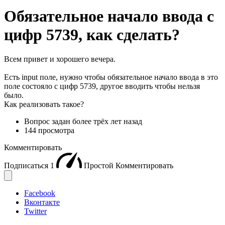
Обязательное начало ввода с
цифр 5739, как сделать?
Всем привет и хорошего вечера.
Есть input поле, нужно чтобы обязательное начало ввода в это
поле состояло с цифр 5739, другое вводить чтобы нельзя
было.
Как реализовать такое?
Вопрос задан
более трёх лет назад
144 просмотра
Комментировать
Подписаться
1
Простой
Комментировать
Facebook
Вконтакте
Twitter