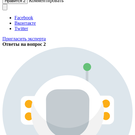
Комментировать
Нравится
2
Facebook
Вконтакте
Twitter
Пригласить эксперта
Ответы на вопрос
2