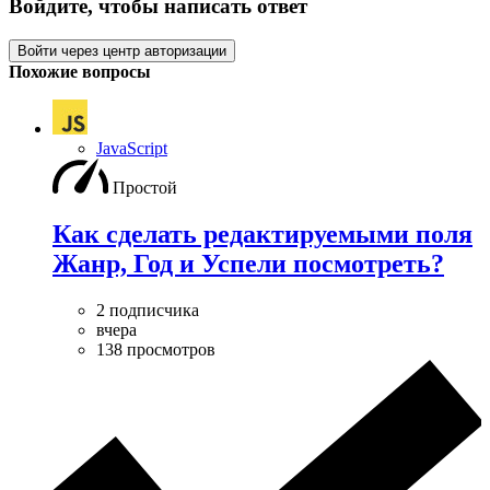
Войдите, чтобы написать ответ
Войти через центр авторизации
Похожие вопросы
JavaScript
Простой
Как сделать редактируемыми поля
Жанр, Год и Успели посмотреть?
2 подписчика
вчера
138 просмотров