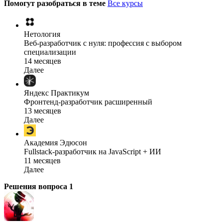
Помогут разобраться в теме
Все курсы
Нетология
Веб-разработчик с нуля: профессия с выбором
специализации
14 месяцев
Далее
Яндекс Практикум
Фронтенд-разработчик расширенный
13 месяцев
Далее
Академия Эдюсон
Fullstack-разработчик на JavaScript + ИИ
11 месяцев
Далее
Решения вопроса
1