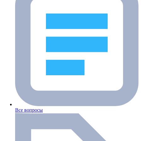
Все вопросы