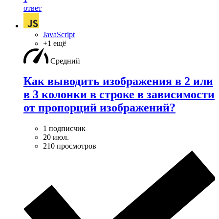
ответ
JavaScript
+1 ещё
Средний
Как выводить изображения в 2 или
в 3 колонки в строке в зависимости
от пропорций изображений?
1 подписчик
20 июл.
210 просмотров