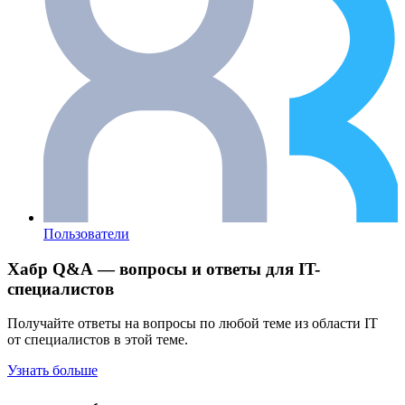
Пользователи
Хабр Q&A — вопросы и ответы для IT-
специалистов
Получайте ответы на вопросы по любой теме из области IT
от специалистов в этой теме.
Узнать больше