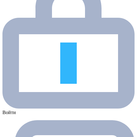
Войти