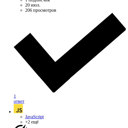
20 июл.
206 просмотров
1
ответ
JavaScript
+2 ещё