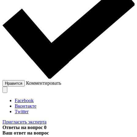
Комментировать
Нравится
Facebook
Вконтакте
Twitter
Пригласить эксперта
Ответы на вопрос
0
Ваш ответ на вопрос