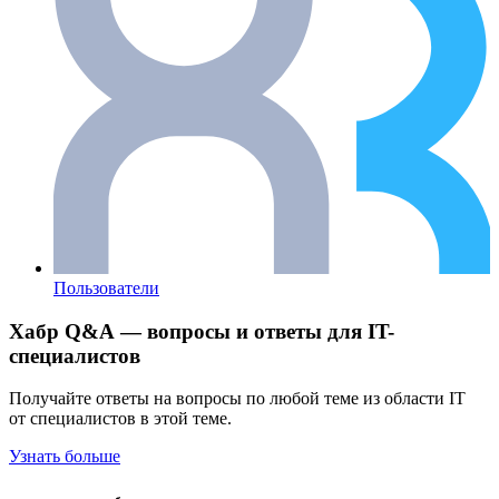
Пользователи
Хабр Q&A — вопросы и ответы для IT-
специалистов
Получайте ответы на вопросы по любой теме из области IT
от специалистов в этой теме.
Узнать больше