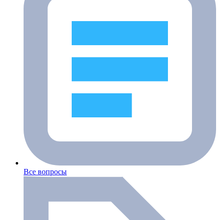
Все вопросы