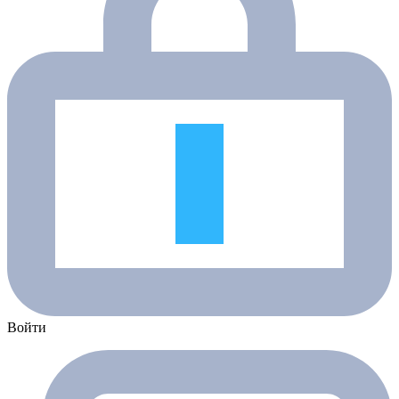
Войти