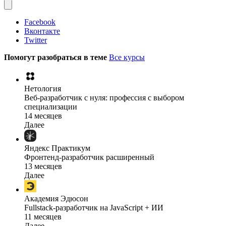
Facebook
Вконтакте
Twitter
Помогут разобраться в теме
Все курсы
Нетология
Веб-разработчик с нуля: профессия с выбором
специализации
14 месяцев
Далее
Яндекс Практикум
Фронтенд-разработчик расширенный
13 месяцев
Далее
Академия Эдюсон
Fullstack-разработчик на JavaScript + ИИ
11 месяцев
Далее