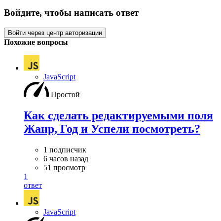
Войдите, чтобы написать ответ
Войти через центр авторизации
Похожие вопросы
JavaScript
Простой
Как сделать редактируемыми поля
Жанр, Год и Успели посмотреть?
1 подписчик
6 часов назад
51 просмотр
1
ответ
JavaScript