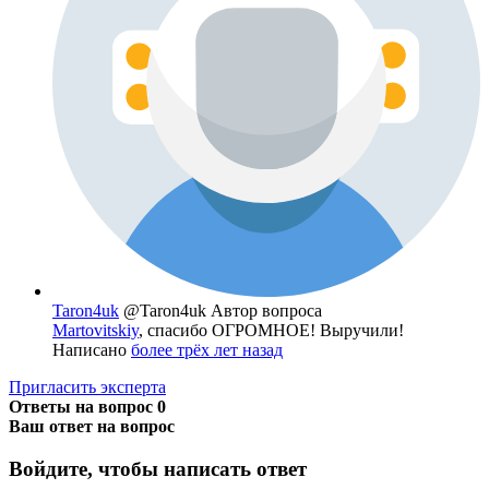
Taron4uk
@Taron4uk
Автор вопроса
Martovitskiy
, спасибо ОГРОМНОЕ! Выручили!
Написано
более трёх лет назад
Пригласить эксперта
Ответы на вопрос
0
Ваш ответ на вопрос
Войдите, чтобы написать ответ