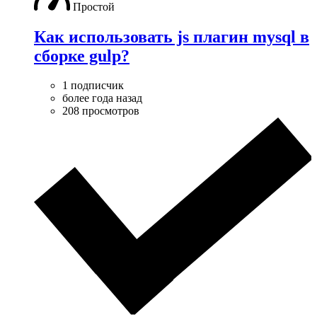
Простой
Как использовать js плагин mysql в
сборке gulp?
1 подписчик
более года назад
208 просмотров