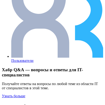
Пользователи
Хабр Q&A — вопросы и ответы для IT-
специалистов
Получайте ответы на вопросы по любой теме из области IT
от специалистов в этой теме.
Узнать больше