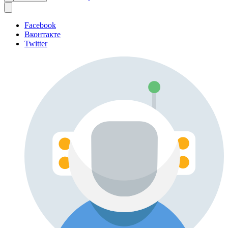
Facebook
Вконтакте
Twitter