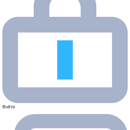
Войти