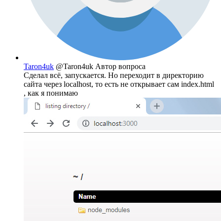
Taron4uk
@Taron4uk
Автор вопроса
Сделал всё, запускается. Но переходит в директорию
сайта через localhost, то есть не открывает сам index.html
, как я понимаю