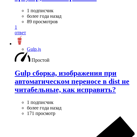
1 подписчик
более года назад
89 просмотров
1
ответ
Gulp.js
Простой
Gulp сборка, изображения при
автоматическом переносе в dist не
читабельные, как исправить?
1 подписчик
более года назад
171 просмотр