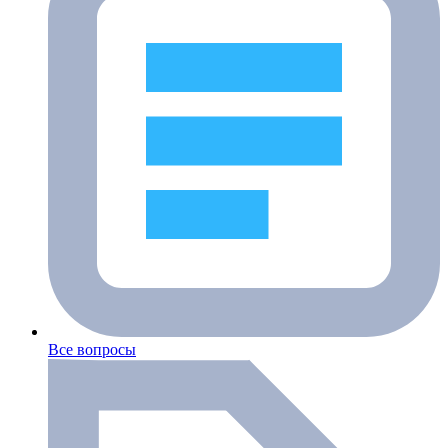
Все вопросы