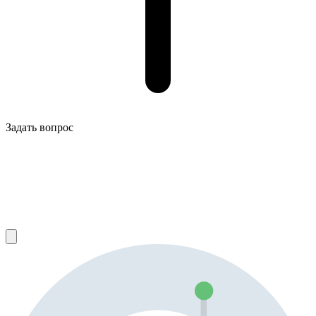
Задать вопрос