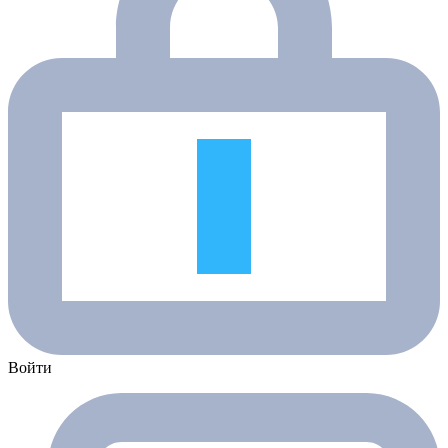
Войти