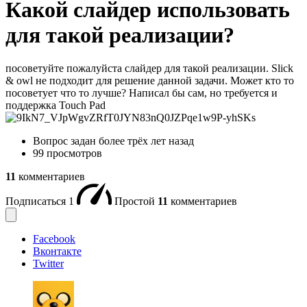
Какой слайдер использовать
для такой реализации?
посоветуйте пожалуйста слайдер для такой реализации. Slick
& owl не подходит для решение данной задачи. Может кто то
посоветует что то лучше? Написал бы сам, но требуется и
поддержка Touch Pad
Вопрос задан
более трёх лет назад
99 просмотров
11
комментариев
Подписаться
1
Простой
11
комментариев
Facebook
Вконтакте
Twitter