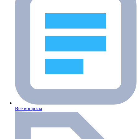
Все вопросы