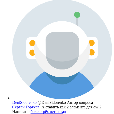
DeniSidorenko
@DeniSidorenko
Автор вопроса
Сергей Горячев
, А ставить как 2 элемента для owl?
Написано
более трёх лет назад