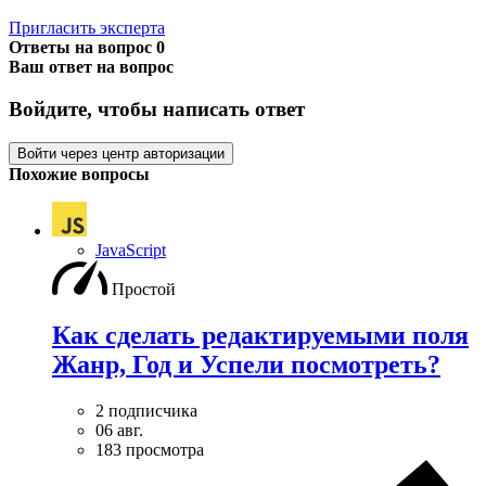
Пригласить эксперта
Ответы на вопрос
0
Ваш ответ на вопрос
Войдите, чтобы написать ответ
Войти через центр авторизации
Похожие вопросы
JavaScript
Простой
Как сделать редактируемыми поля
Жанр, Год и Успели посмотреть?
2 подписчика
06 авг.
183 просмотра