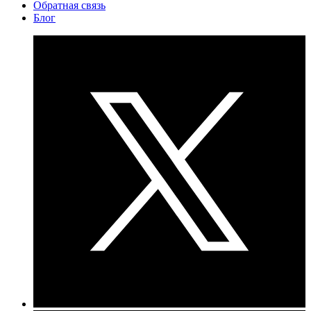
Обратная связь
Блог