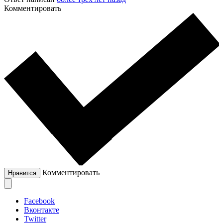
Комментировать
Комментировать
Нравится
Facebook
Вконтакте
Twitter