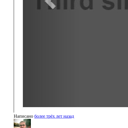
Написано
более трёх лет назад