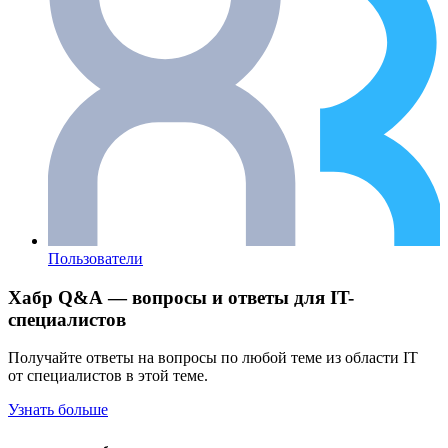
Пользователи
Хабр Q&A — вопросы и ответы для IT-
специалистов
Получайте ответы на вопросы по любой теме из области IT
от специалистов в этой теме.
Узнать больше