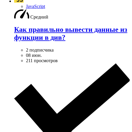
JavaScript
Средний
Как правильно вывести данные из
функции в див?
2 подписчика
08 июн.
211 просмотров