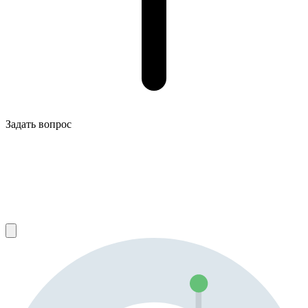
Задать вопрос