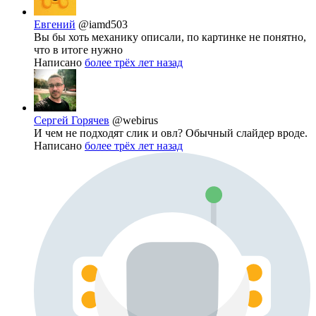
Евгений
@iamd503
Вы бы хоть механику описали, по картинке не понятно,
что в итоге нужно
Написано
более трёх лет назад
Сергей Горячев
@webirus
И чем не подходят слик и овл? Обычный слайдер вроде.
Написано
более трёх лет назад