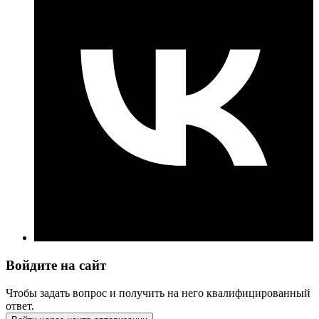
Войдите на сайт
Чтобы задать вопрос и получить на него квалифицированный
ответ.