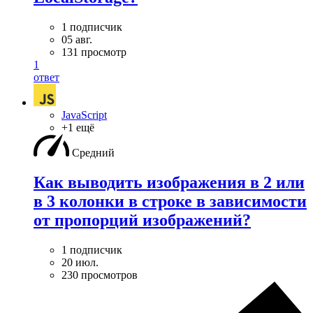
1 подписчик
05 авг.
131 просмотр
1
ответ
JavaScript
+1 ещё
Средний
Как выводить изображения в 2 или
в 3 колонки в строке в зависимости
от пропорций изображений?
1 подписчик
20 июл.
230 просмотров