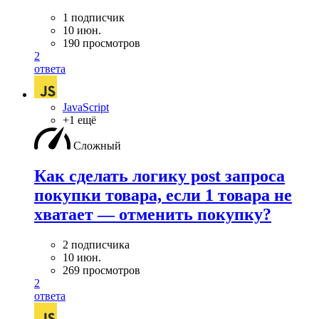
1 подписчик
10 июн.
190 просмотров
2
ответа
JavaScript
+1 ещё
Сложный
Как сделать логику post запроса
покупки товара, если 1 товара не
хватает — отменить покупку?
2 подписчика
10 июн.
269 просмотров
2
ответа