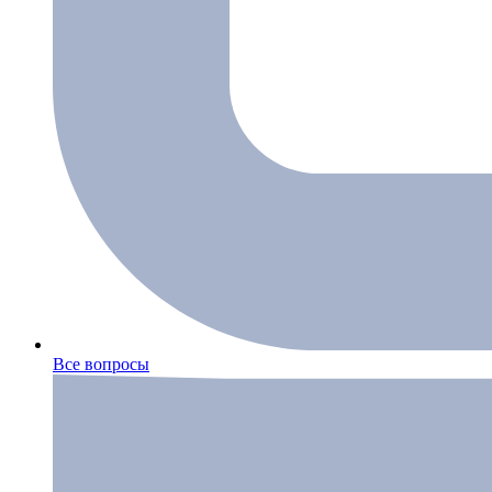
Все вопросы