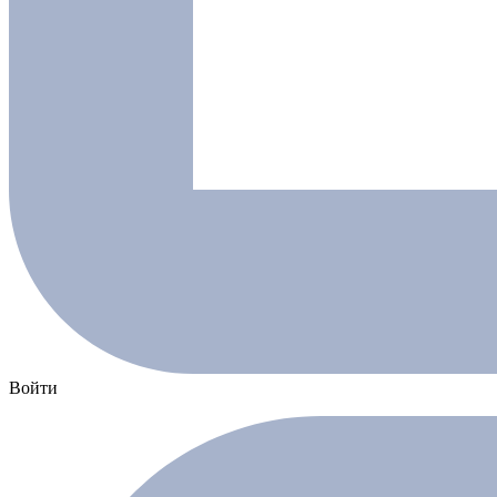
Войти