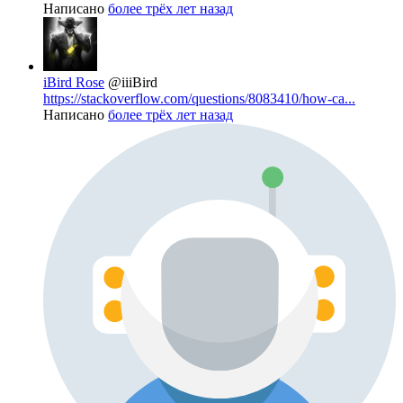
Написано
более трёх лет назад
iBird Rose
@iiiBird
https://stackoverflow.com/questions/8083410/how-ca...
Написано
более трёх лет назад