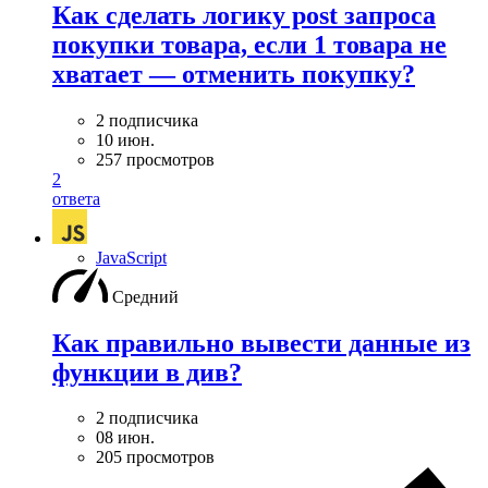
Как сделать логику post запроса
покупки товара, если 1 товара не
хватает — отменить покупку?
2 подписчика
10 июн.
257 просмотров
2
ответа
JavaScript
Средний
Как правильно вывести данные из
функции в див?
2 подписчика
08 июн.
205 просмотров