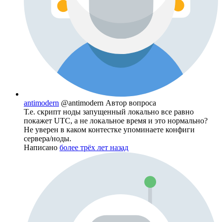
antimodern
@antimodern
Автор вопроса
Т.е. скрипт ноды запущенный локально все равно
покажет UTC, а не локальное время и это нормально?
Не уверен в каком контестке упоминаете конфиги
сервера/ноды.
Написано
более трёх лет назад