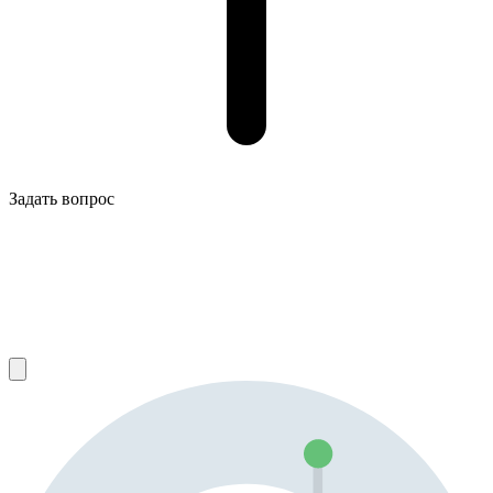
Задать вопрос