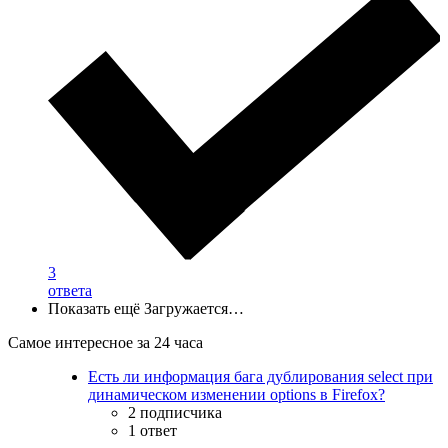
3
ответа
Показать ещё
Загружается…
Самое интересное за 24 часа
Есть ли информация бага дублирования select при
динамическом изменении options в Firefox?
2 подписчика
1 ответ