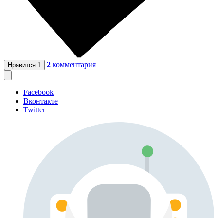
2
комментария
Нравится
1
Facebook
Вконтакте
Twitter