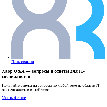
Пользователи
Хабр Q&A — вопросы и ответы для IT-
специалистов
Получайте ответы на вопросы по любой теме из области IT
от специалистов в этой теме.
Узнать больше