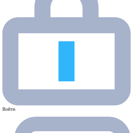
Войти