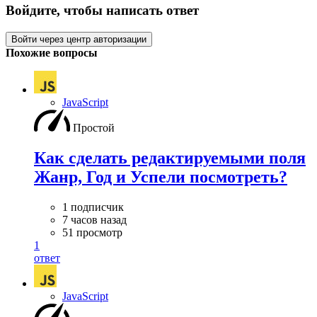
Войдите, чтобы написать ответ
Войти через центр авторизации
Похожие вопросы
JavaScript
Простой
Как сделать редактируемыми поля
Жанр, Год и Успели посмотреть?
1 подписчик
7 часов назад
51 просмотр
1
ответ
JavaScript