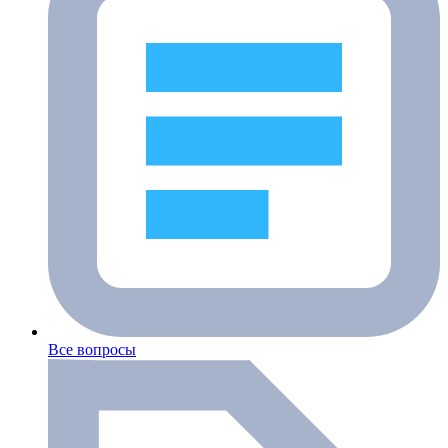
Все вопросы