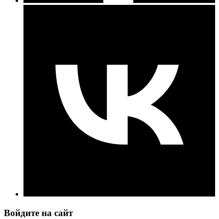
Войдите на сайт