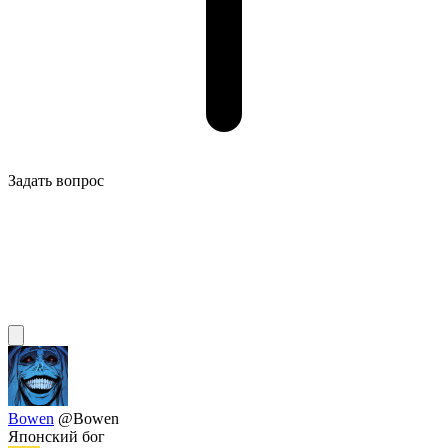
Задать вопрос
Bowen
@Bowen
Японский бог