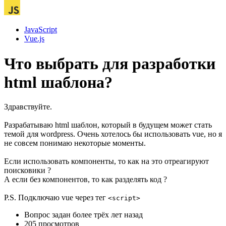
JavaScript
Vue.js
Что выбрать для разработки
html шаблона?
Здравствуйте.
Разрабатываю html шаблон, который в будущем может стать
темой для wordpress. Очень хотелось бы использовать vue, но я
не совсем понимаю некоторые моменты.
Если использовать компоненты, то как на это отреагируют
поисковики ?
А если без компонентов, то как разделять код ?
P.S. Подключаю vue через тег
<script>
Вопрос задан
более трёх лет назад
205 просмотров