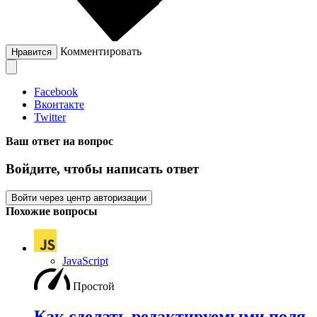
Комментировать
Нравится
Facebook
Вконтакте
Twitter
Ваш ответ на вопрос
Войдите, чтобы написать ответ
Войти через центр авторизации
Похожие вопросы
JavaScript
Простой
Как сделать редактируемыми поля