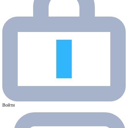
Войти