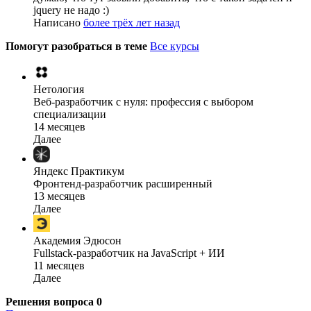
jquery не надо :)
Написано
более трёх лет назад
Помогут разобраться в теме
Все курсы
Нетология
Веб-разработчик с нуля: профессия с выбором
специализации
14 месяцев
Далее
Яндекс Практикум
Фронтенд-разработчик расширенный
13 месяцев
Далее
Академия Эдюсон
Fullstack-разработчик на JavaScript + ИИ
11 месяцев
Далее
Решения вопроса
0