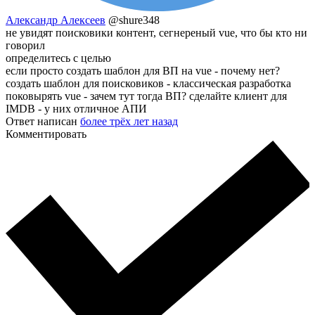
Александр Алексеев
@shure348
не увидят поисковики контент, сегнереный vue, что бы кто ни
говорил
определитесь с целью
если просто создать шаблон для ВП на vue - почему нет?
создать шаблон для поисковиков - классическая разработка
поковырять vue - зачем тут тогда ВП? сделайте клиент для
IMDB - у них отличное АПИ
Ответ написан
более трёх лет назад
Комментировать