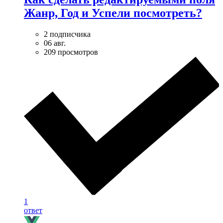
Жанр, Год и Успели посмотреть?
2 подписчика
06 авг.
209 просмотров
1
ответ