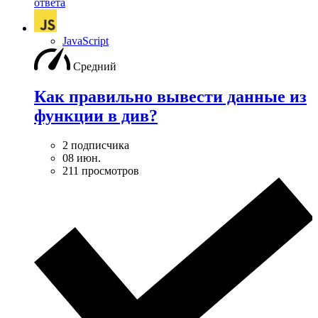
ответа
JavaScript
Средний
Как правильно вывести данные из
функции в див?
2 подписчика
08 июн.
211 просмотров