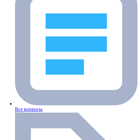
Все вопросы