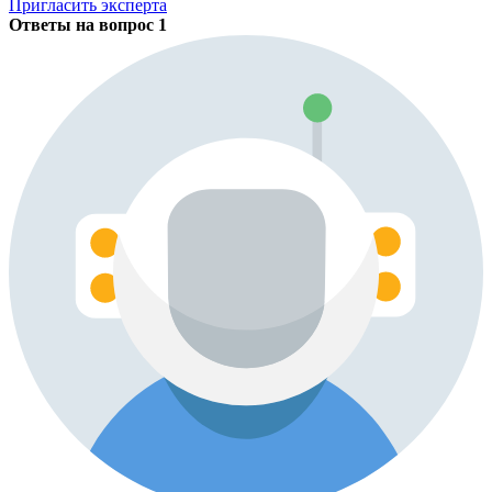
Пригласить эксперта
Ответы на вопрос
1