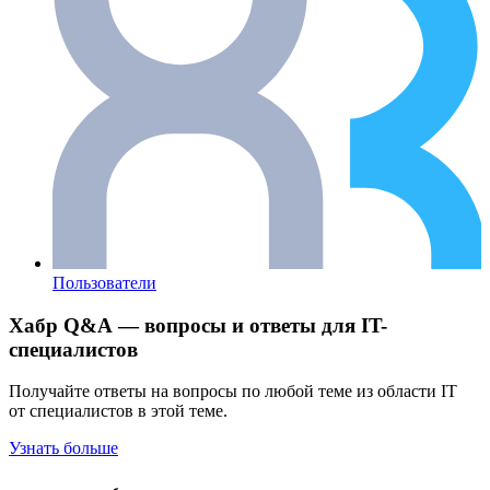
Пользователи
Хабр Q&A — вопросы и ответы для IT-
специалистов
Получайте ответы на вопросы по любой теме из области IT
от специалистов в этой теме.
Узнать больше