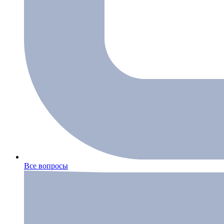
Все вопросы