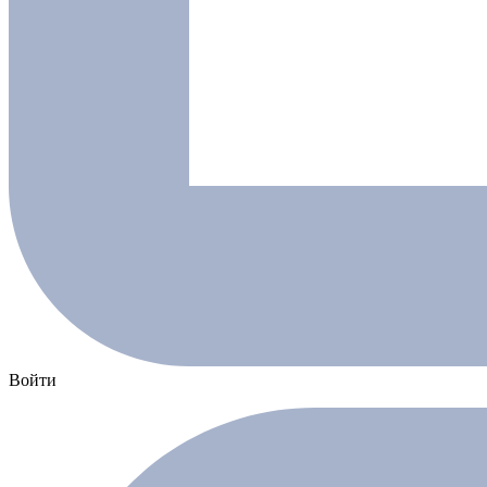
Войти