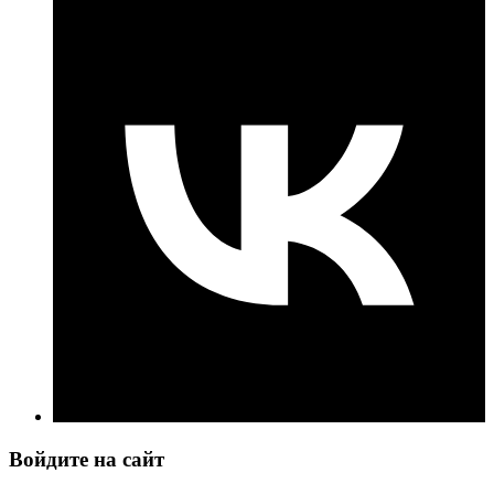
Войдите на сайт