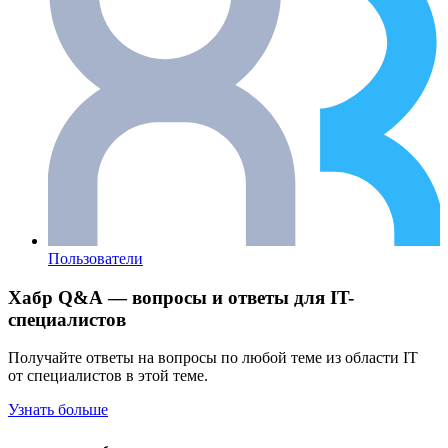
Пользователи
Хабр Q&A — вопросы и ответы для IT-
специалистов
Получайте ответы на вопросы по любой теме из области IT
от специалистов в этой теме.
Узнать больше