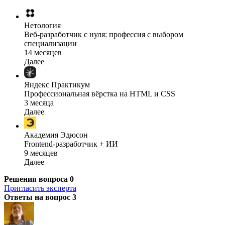
Нетология
Веб-разработчик с нуля: профессия с выбором
специализации
14 месяцев
Далее
Яндекс Практикум
Профессиональная вёрстка на HTML и CSS
3 месяца
Далее
Академия Эдюсон
Frontend-разработчик + ИИ
9 месяцев
Далее
Решения вопроса
0
Пригласить эксперта
Ответы на вопрос
3