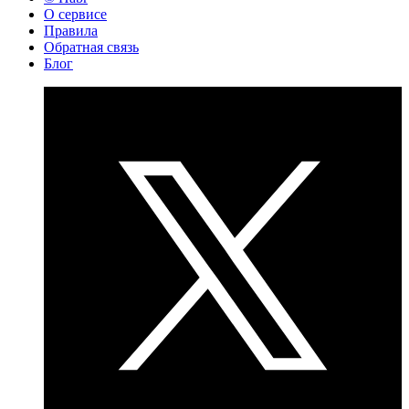
О сервисе
Правила
Обратная связь
Блог