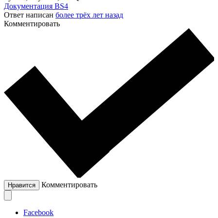
Документация BS4
Ответ написан
более трёх лет назад
Комментировать
Комментировать
Нравится
Facebook