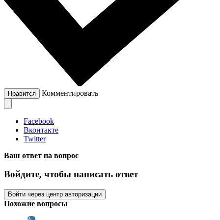
Комментировать
Нравится
Facebook
Вконтакте
Twitter
Ваш ответ на вопрос
Войдите, чтобы написать ответ
Войти через центр авторизации
Похожие вопросы