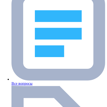
Все вопросы