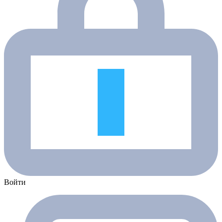
Войти