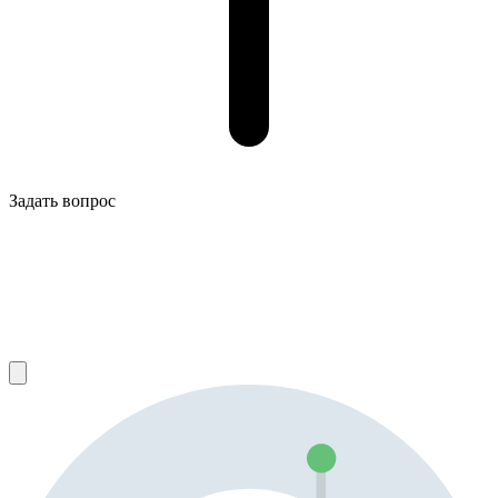
Задать вопрос