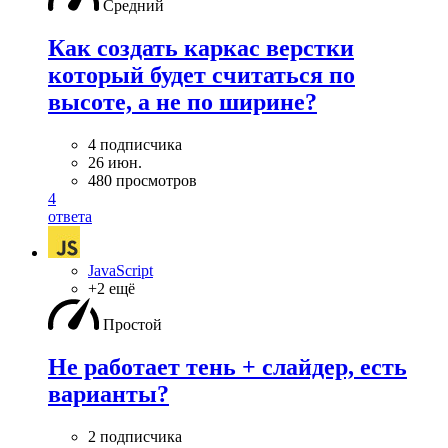
Средний
Как создать каркас верстки
который будет считаться по
высоте, а не по ширине?
4 подписчика
26 июн.
480 просмотров
4
ответа
JavaScript
+2 ещё
Простой
Не работает тень + слайдер, есть
варианты?
2 подписчика