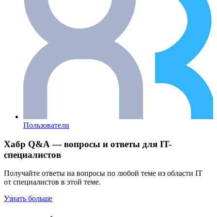
Пользователи
Хабр Q&A — вопросы и ответы для IT-
специалистов
Получайте ответы на вопросы по любой теме из области IT
от специалистов в этой теме.
Узнать больше