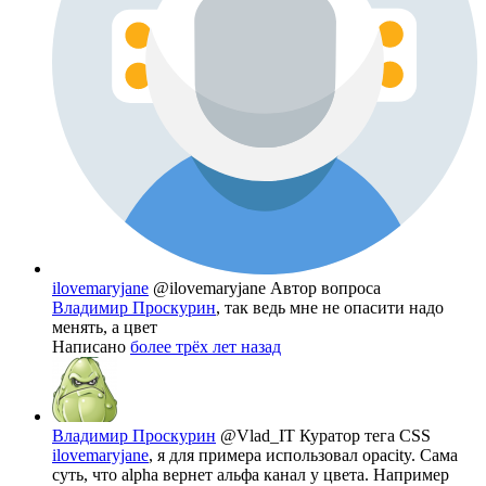
ilovemaryjane
@ilovemaryjane
Автор вопроса
Владимир Проскурин
, так ведь мне не опасити надо
менять, а цвет
Написано
более трёх лет назад
Владимир Проскурин
@Vlad_IT
Куратор тега CSS
ilovemaryjane
, я для примера использовал opacity. Сама
суть, что alpha вернет альфа канал у цвета. Например