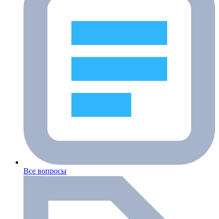
Все вопросы