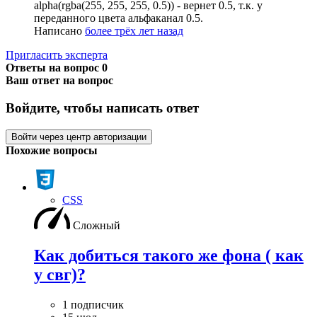
alpha(rgba(255, 255, 255, 0.5)) - вернет 0.5, т.к. у
переданного цвета альфаканал 0.5.
Написано
более трёх лет назад
Пригласить эксперта
Ответы на вопрос
0
Ваш ответ на вопрос
Войдите, чтобы написать ответ
Войти через центр авторизации
Похожие вопросы
CSS
Сложный
Как добиться такого же фона ( как
у свг)?
1 подписчик