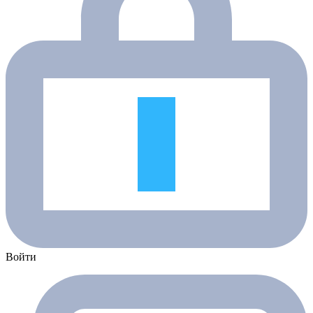
Войти