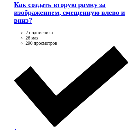
Как создать вторую рамку за
изображением, смещенную влево и
вниз?
2 подписчика
26 мая
290 просмотров