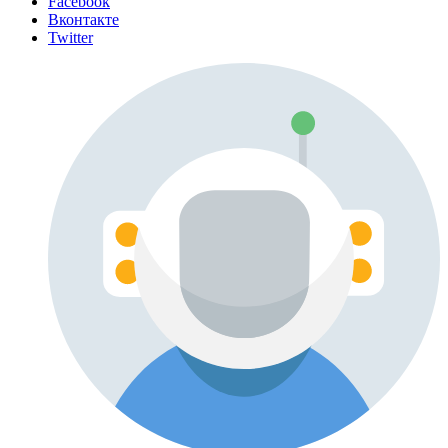
Facebook
Вконтакте
Twitter