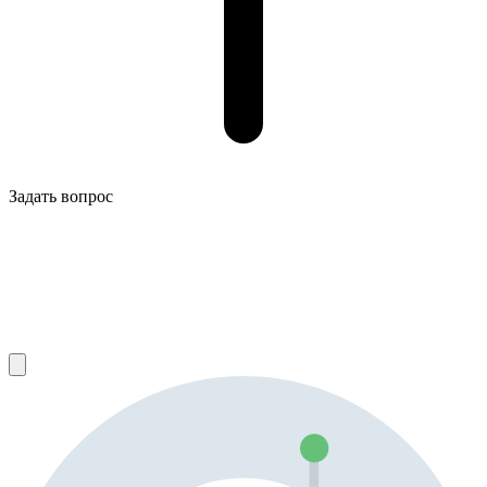
Задать вопрос