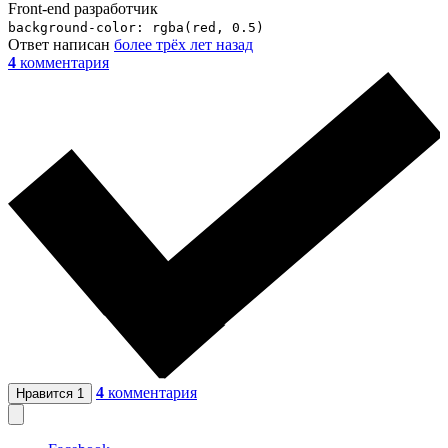
Front-end разработчик
background-color: rgba(red, 0.5)
Ответ написан
более трёх лет назад
4
комментария
4
комментария
Нравится
1