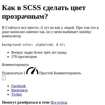
Как в SCSS сделать цвет
прозрачным?
В Стайлусе все просто. А тут не как у людей. При том что в
доке написано именно так, но у меня выбивает ошибку
компилятор
background-color: alpha(red, 0.5);
Вопрос задан
более трёх лет назад
378 просмотров
Комментировать
Подписаться
1
Простой
Комментировать
Facebook
Вконтакте
Twitter
Помогут разобраться в теме
Все курсы