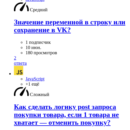
Средний
Значение переменной в строку или
сохранение в VK?
1 подписчик
10 июн.
180 просмотров
2
ответа
JavaScript
+1 ещё
Сложный
Как сделать логику post запроса
покупки товара, если 1 товара не
хватает — отменить покупку?