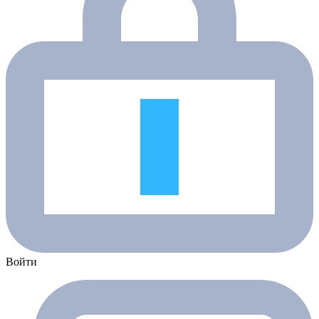
Войти