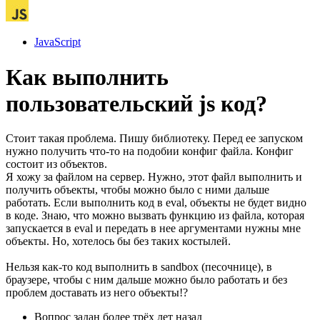
JavaScript
Как выполнить
пользовательский js код?
Стоит такая проблема. Пишу библиотеку. Перед ее запуском
нужно получить что-то на подобии конфиг файла. Конфиг
состоит из объектов.
Я хожу за файлом на сервер. Нужно, этот файл выполнить и
получить объекты, чтобы можно было с ними дальше
работать. Если выполнить код в eval, объекты не будет видно
в коде. Знаю, что можно вызвать функцию из файла, которая
запускается в eval и передать в нее аргументами нужны мне
объекты. Но, хотелось бы без таких костылей.
Нельзя как-то код выполнить в sandbox (песочнице), в
браузере, чтобы с ним дальше можно было работать и без
проблем доставать из него объекты!?
Вопрос задан
более трёх лет назад