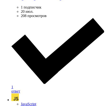
1 подписчик
20 июл.
208 просмотров
1
ответ
JavaScript