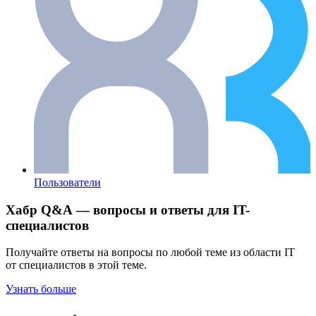
Пользователи
Хабр Q&A — вопросы и ответы для IT-
специалистов
Получайте ответы на вопросы по любой теме из области IT
от специалистов в этой теме.
Узнать больше