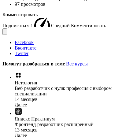
97 просмотров
Комментировать
Подписаться
1
Средний
Комментировать
Facebook
Вконтакте
Twitter
Помогут разобраться в теме
Все курсы
Нетология
Веб-разработчик с нуля: профессия с выбором
специализации
14 месяцев
Далее
Яндекс Практикум
Фронтенд-разработчик расширенный
13 месяцев
Далее