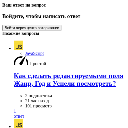
Ваш ответ на вопрос
Войдите, чтобы написать ответ
Войти через центр авторизации
Похожие вопросы
JavaScript
Простой
Как сделать редактируемыми поля
Жанр, Год и Успели посмотреть?
2 подписчика
21 час назад
101 просмотр
1
ответ