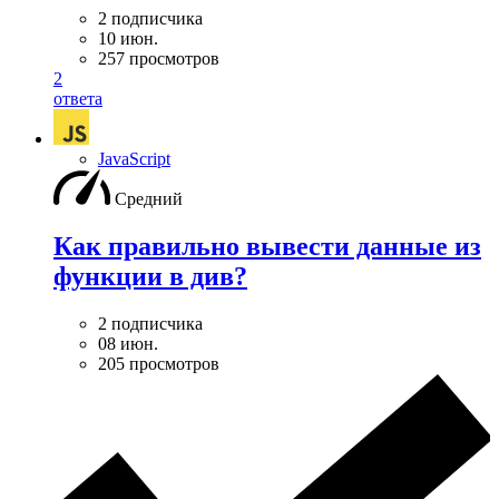
2 подписчика
10 июн.
257 просмотров
2
ответа
JavaScript
Средний
Как правильно вывести данные из
функции в див?
2 подписчика
08 июн.
205 просмотров