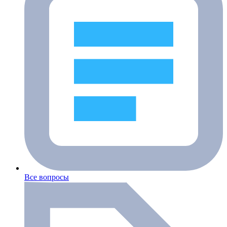
Все вопросы