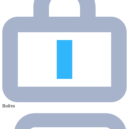
Войти