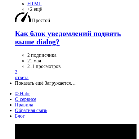
HTML
+2 ещё
Простой
Как блок уведомлений поднять
выше dialog?
2 подписчика
21 мая
211 просмотров
2
ответа
Показать ещё
Загружается…
© Habr
О сервисе
Правила
Обратная связь
Блог