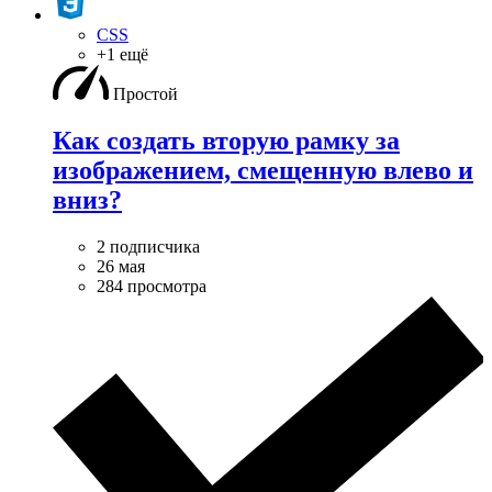
CSS
+1 ещё
Простой
Как создать вторую рамку за
изображением, смещенную влево и
вниз?
2 подписчика
26 мая
284 просмотра