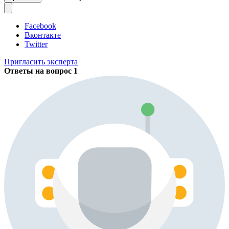
Facebook
Вконтакте
Twitter
Пригласить эксперта
Ответы на вопрос
1