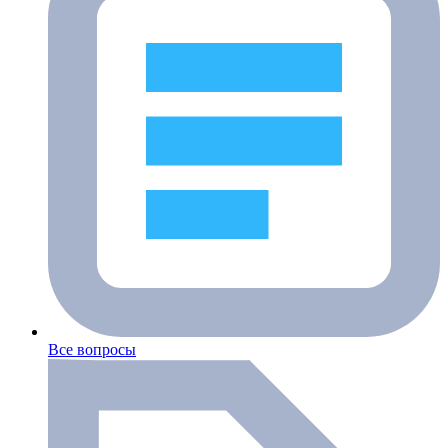
Все вопросы