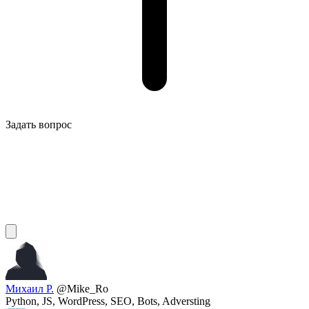
Задать вопрос
Михаил Р.
@Mike_Ro
Python, JS, WordPress, SEO, Bots, Adversting