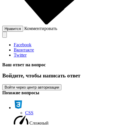
Комментировать
Нравится
Facebook
Вконтакте
Twitter
Ваш ответ на вопрос
Войдите, чтобы написать ответ
Войти через центр авторизации
Похожие вопросы
CSS
Сложный