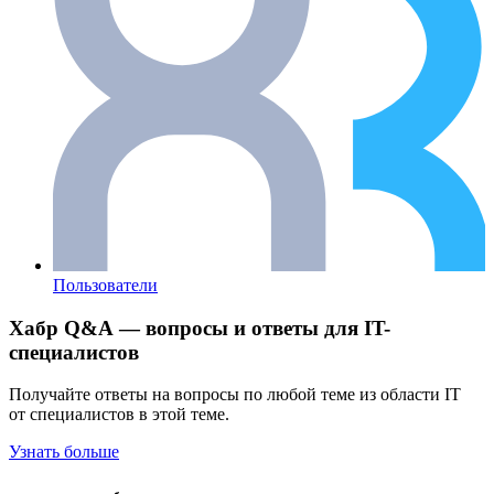
Пользователи
Хабр Q&A — вопросы и ответы для IT-
специалистов
Получайте ответы на вопросы по любой теме из области IT
от специалистов в этой теме.
Узнать больше