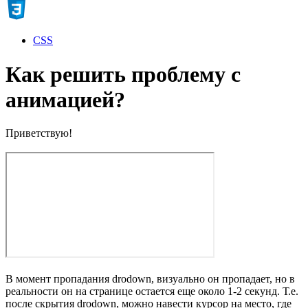
CSS
Как решить проблему с
анимацией?
Приветствую!
В момент пропадания drodown, визуально он пропадает, но в
реальности он на странице остается еще около 1-2 секунд. Т.е.
после скрытия drodown, можно навести курсор на место, где