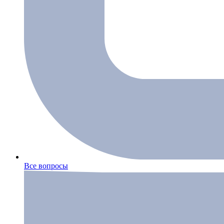
Все вопросы