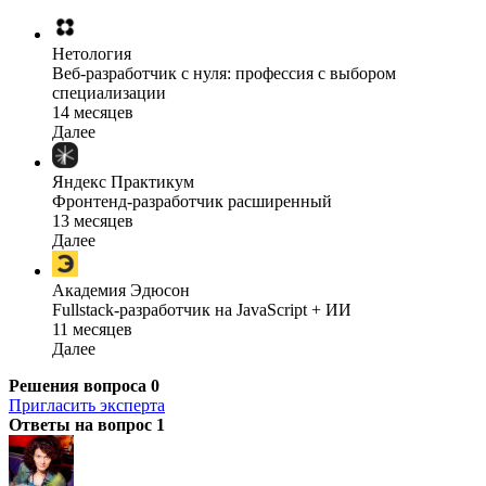
Нетология
Веб-разработчик с нуля: профессия с выбором
специализации
14 месяцев
Далее
Яндекс Практикум
Фронтенд-разработчик расширенный
13 месяцев
Далее
Академия Эдюсон
Fullstack-разработчик на JavaScript + ИИ
11 месяцев
Далее
Решения вопроса
0
Пригласить эксперта
Ответы на вопрос
1