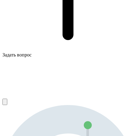
Задать вопрос