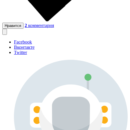
2
комментария
Нравится
Facebook
Вконтакте
Twitter