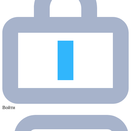
Войти