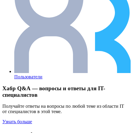
Пользователи
Хабр Q&A — вопросы и ответы для IT-
специалистов
Получайте ответы на вопросы по любой теме из области IT
от специалистов в этой теме.
Узнать больше