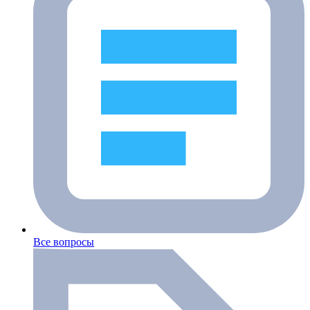
Все вопросы