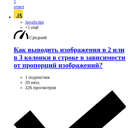
1
ответ
JavaScript
+1 ещё
Средний
Как выводить изображения в 2 или
в 3 колонки в строке в зависимости
от пропорций изображений?
1 подписчик
20 июл.
226 просмотров