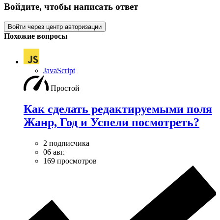
Войдите, чтобы написать ответ
Войти через центр авторизации
Похожие вопросы
JavaScript
Простой
Как сделать редактируемыми поля
Жанр, Год и Успели посмотреть?
2 подписчика
06 авг.
169 просмотров