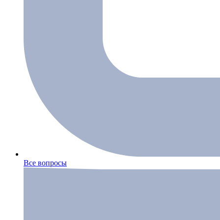
Все вопросы