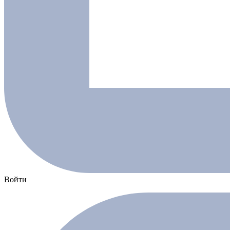
Войти