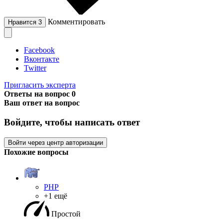
Комментировать
Нравится
3
Facebook
Вконтакте
Twitter
Пригласить эксперта
Ответы на вопрос
0
Ваш ответ на вопрос
Войдите, чтобы написать ответ
Войти через центр авторизации
Похожие вопросы
PHP
+1 ещё
Простой