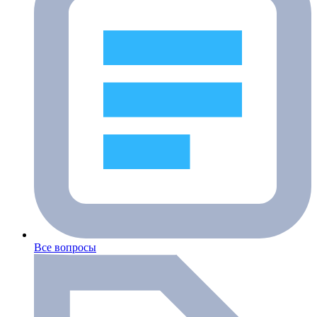
Все вопросы