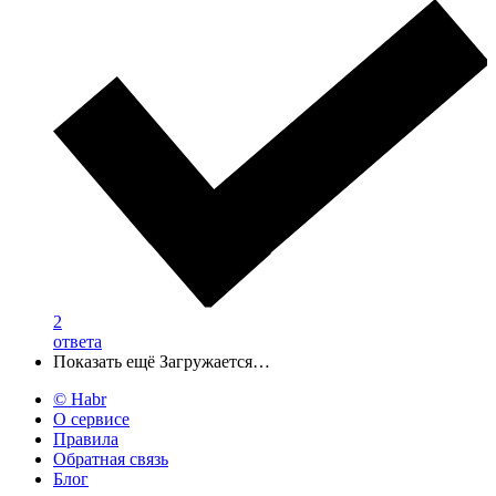
2
ответа
Показать ещё
Загружается…
© Habr
О сервисе
Правила
Обратная связь
Блог