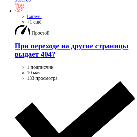
Laravel
+1 ещё
Простой
При переходе на другие страницы
выдает 404?
1 подписчик
10 мая
133 просмотра