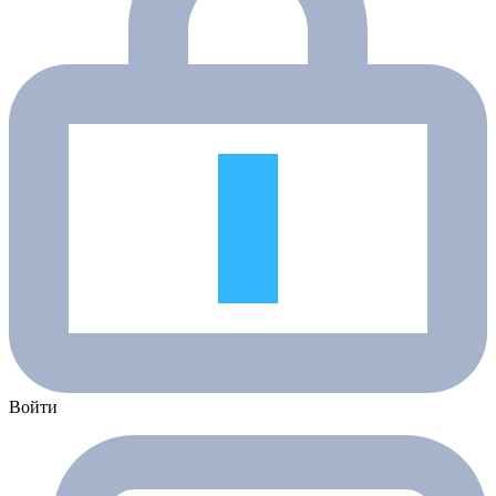
Войти