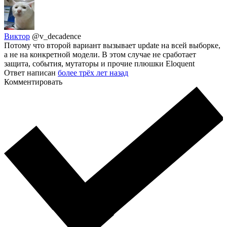
Виктор
@v_decadence
Потому что второй вариант вызывает update на всей выборке,
а не на конкретной модели. В этом случае не сработает
защита, события, мутаторы и прочие плюшки Eloquent
Ответ написан
более трёх лет назад
Комментировать