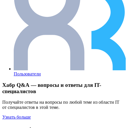
Пользователи
Хабр Q&A — вопросы и ответы для IT-
специалистов
Получайте ответы на вопросы по любой теме из области IT
от специалистов в этой теме.
Узнать больше