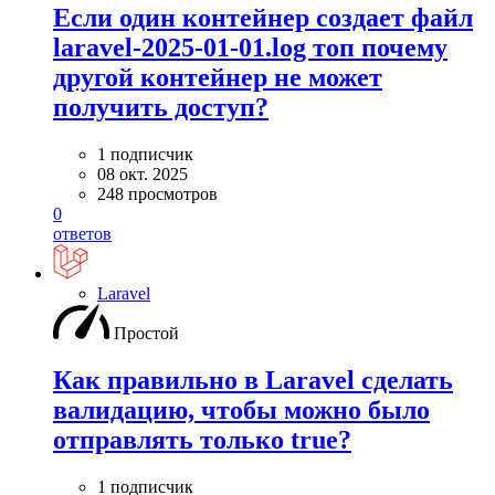
Если один контейнер создает файл
laravel-2025-01-01.log топ почему
другой контейнер не может
получить доступ?
1 подписчик
08 окт. 2025
248 просмотров
0
ответов
Laravel
Простой
Как правильно в Laravel сделать
валидацию, чтобы можно было
отправлять только true?
1 подписчик