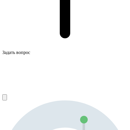
Задать вопрос