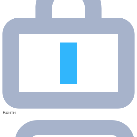
Войти