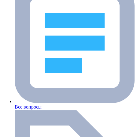
Все вопросы