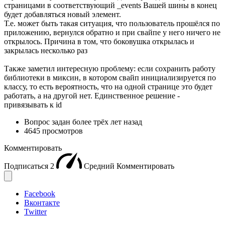
страницами в соответствующий _events Вашей шины в конец
будет добавляться новый элемент.
Т.е. может быть такая ситуация, что пользователь прошёлся по
приложению, вернулся обратно и при свайпе у него ничего не
открылось. Причина в том, что боковушка открылась и
закрылась несколько раз
Также заметил интересную проблему: если сохранить работу
библиотеки в миксин, в котором свайп инициализируется по
классу, то есть вероятность, что на одной странице это будет
работать, а на другой нет. Единственное решение -
привязывать к id
Вопрос задан
более трёх лет назад
4645 просмотров
Комментировать
Подписаться
2
Средний
Комментировать
Facebook
Вконтакте
Twitter