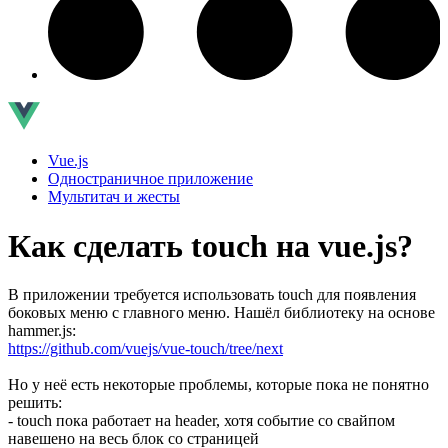
Vue.js
Одностраничное приложение
Мультитач и жесты
Как сделать touch на vue.js?
В приложении требуется использовать touch для появления
боковых меню с главного меню. Нашёл библиотеку на основе
hammer.js:
https://github.com/vuejs/vue-touch/tree/next
Но у неё есть некоторые проблемы, которые пока не понятно
решить:
- touch пока работает на header, хотя событие со свайпом
навешено на весь блок со страницей