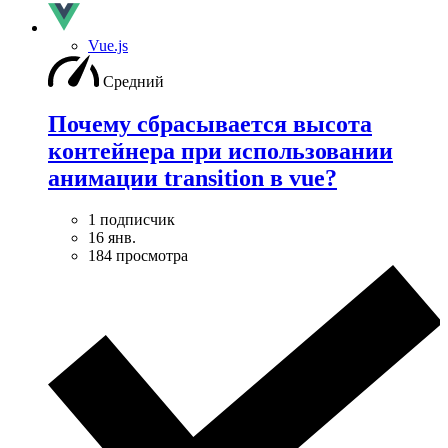
Vue.js
Средний
Почему сбрасывается высота
контейнера при использовании
анимации transition в vue?
1 подписчик
16 янв.
184 просмотра