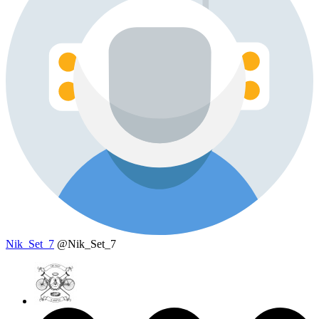
Nik_Set_7
@Nik_Set_7