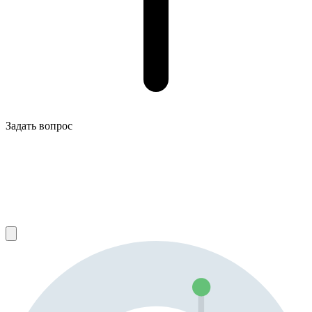
Задать вопрос