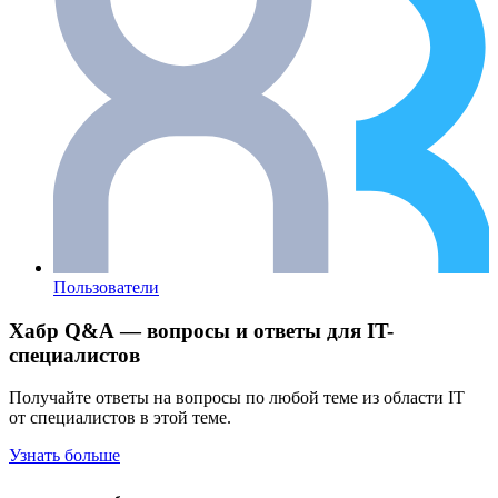
Пользователи
Хабр Q&A — вопросы и ответы для IT-
специалистов
Получайте ответы на вопросы по любой теме из области IT
от специалистов в этой теме.
Узнать больше