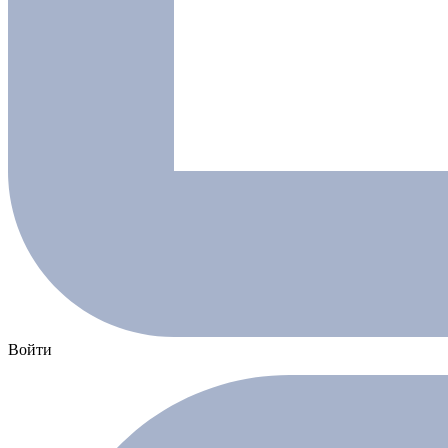
Войти