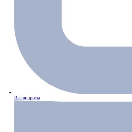
Все вопросы