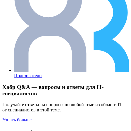
Пользователи
Хабр Q&A — вопросы и ответы для IT-
специалистов
Получайте ответы на вопросы по любой теме из области IT
от специалистов в этой теме.
Узнать больше