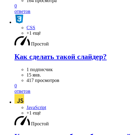
164 просмотра
0
ответов
CSS
+1 ещё
Простой
Как сделать такой слайдер?
1 подписчик
15 янв.
417 просмотров
0
ответов
JavaScript
+1 ещё
Простой