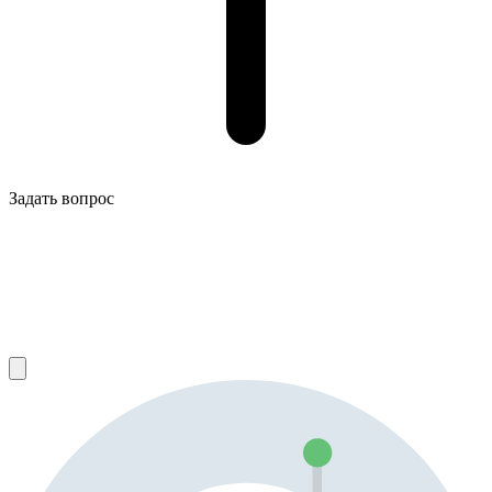
Задать вопрос