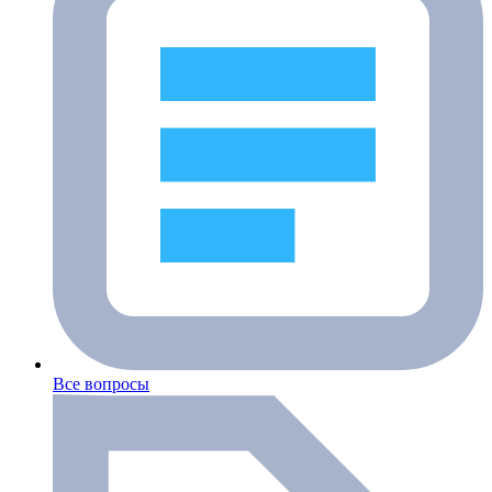
Все вопросы