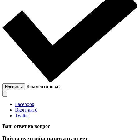
Комментировать
Нравится
Facebook
Вконтакте
Twitter
Ваш ответ на вопрос
Войдите, чтобы написать ответ