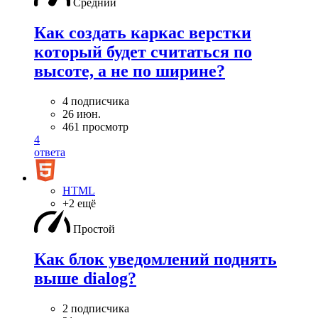
Средний
Как создать каркас верстки
который будет считаться по
высоте, а не по ширине?
4 подписчика
26 июн.
461 просмотр
4
ответа
HTML
+2 ещё
Простой
Как блок уведомлений поднять
выше dialog?
2 подписчика