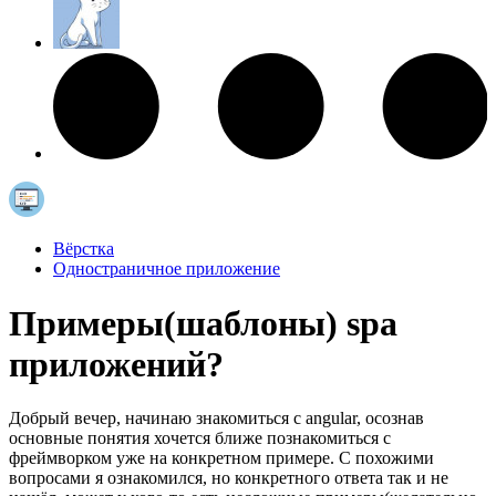
Вёрстка
Одностраничное приложение
Примеры(шаблоны) spa
приложений?
Добрый вечер, начинаю знакомиться с angular, осознав
основные понятия хочется ближе познакомиться с
фреймворком уже на конкретном примере. С похожими
вопросами я ознакомился, но конкретного ответа так и не