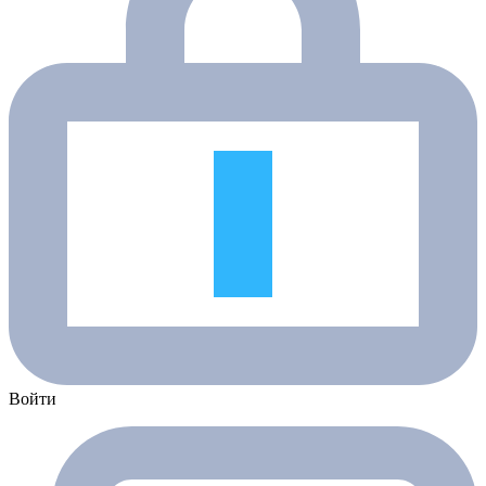
Войти