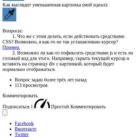
Как выглядит уменьшенная картинка (мой идеал):
Вопросы:
1. Что же с этим делать, если действовать средствами
CSS? Возможно, я как-то не так устанавливаю курсор?
Пример.
2. Возможно ли как-то пофиксить средствами js и есть ли
готовый код для этого. Например, скрыть текущий курсор и
вставить на страницу div с картинкой, который будет
нормально отображаться.
Вопрос задан
более трёх лет назад
113 просмотров
Комментировать
Подписаться
1
Простой
Комментировать
Facebook
Вконтакте
Twitter