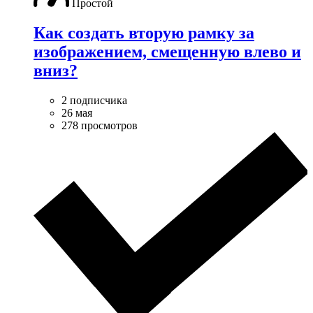
Простой
Как создать вторую рамку за
изображением, смещенную влево и
вниз?
2 подписчика
26 мая
278 просмотров