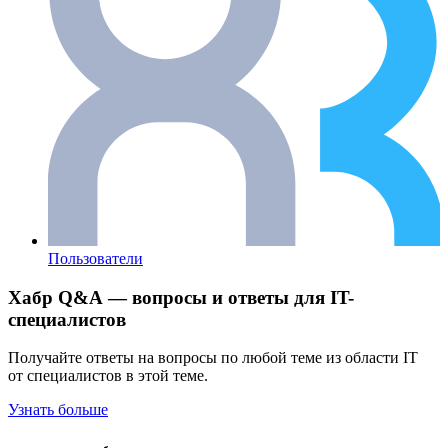
Пользователи
Хабр Q&A — вопросы и ответы для IT-
специалистов
Получайте ответы на вопросы по любой теме из области IT
от специалистов в этой теме.
Узнать больше