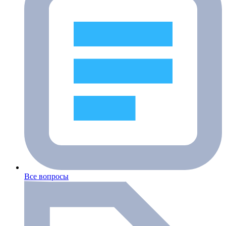
Все вопросы