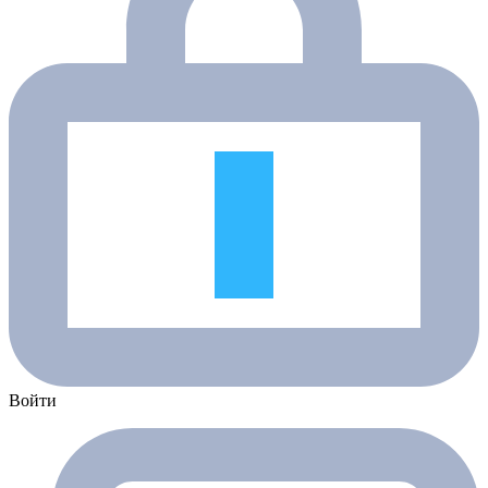
Войти