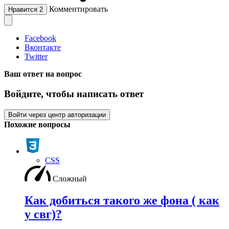
Комментировать
Нравится
2
Facebook
Вконтакте
Twitter
Ваш ответ на вопрос
Войдите, чтобы написать ответ
Войти через центр авторизации
Похожие вопросы
CSS
Сложный
Как добиться такого же фона ( как
у свг)?