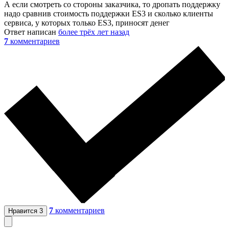
А если смотреть со стороны заказчика, то дропать поддержку
надо сравнив стоимость поддержки ES3 и сколько клиенты
сервиса, у которых только ES3, приносят денег
Ответ написан
более трёх лет назад
7
комментариев
7
комментариев
Нравится
3