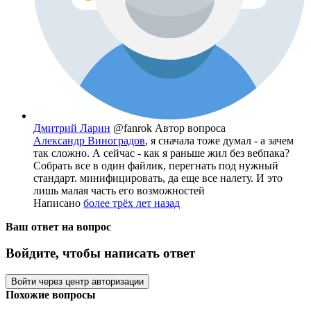
Дмитрий Ларин
@fanrok
Автор вопроса
Александр Виноградов
, я сначала тоже думал - а зачем
так сложно. А сейчас - как я раньше жил без вебпака?
Собрать все в один файлик, перегнать под нужный
стандарт. минифицировать, да еще все налету. И это
лишь малая часть его возможностей
Написано
более трёх лет назад
Ваш ответ на вопрос
Войдите, чтобы написать ответ
Войти через центр авторизации
Похожие вопросы