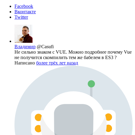
Facebook
Вконтакте
Twitter
Владимир
@Casufi
Не сильно знаком с VUE. Можно подробнее почему Vue
не получится скомпилить тем же бабелем в ES3 ?
Написано
более трёх лет назад