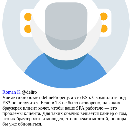
Roman K
@deliro
Vue активно юзает defineProperty, а это ES5. Скомпилить под
ES3 не получится. Если в ТЗ не было оговорено, на каких
браузерах клиент хочет, чтобы ваше SPA работало — это
проблемы клиента. Для таких обычно вешается баннер о том,
что их браузер хоть и молодец, что пережил мезозой, но пора
бы уже обновиться.