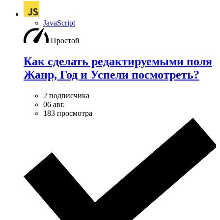
JavaScript
Простой
Как сделать редактируемыми поля
Жанр, Год и Успели посмотреть?
2 подписчика
06 авг.
183 просмотра