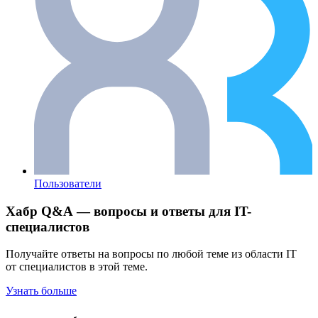
Пользователи
Хабр Q&A — вопросы и ответы для IT-
специалистов
Получайте ответы на вопросы по любой теме из области IT
от специалистов в этой теме.
Узнать больше