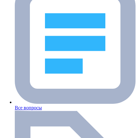
Все вопросы