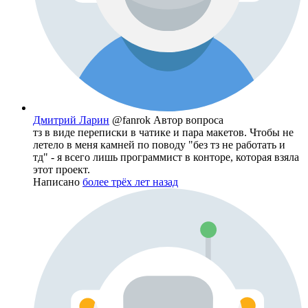
Дмитрий Ларин
@fanrok
Автор вопроса
тз в виде переписки в чатике и пара макетов. Чтобы не
летело в меня камней по поводу "без тз не работать и
тд" - я всего лишь программист в конторе, которая взяла
этот проект.
Написано
более трёх лет назад