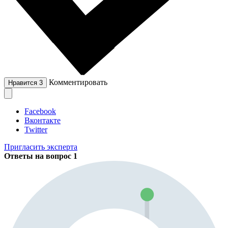
Комментировать
Нравится
3
Facebook
Вконтакте
Twitter
Пригласить эксперта
Ответы на вопрос
1