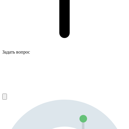
Задать вопрос