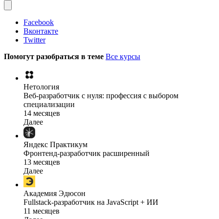
Facebook
Вконтакте
Twitter
Помогут разобраться в теме
Все курсы
Нетология
Веб-разработчик с нуля: профессия с выбором
специализации
14 месяцев
Далее
Яндекс Практикум
Фронтенд-разработчик расширенный
13 месяцев
Далее
Академия Эдюсон
Fullstack-разработчик на JavaScript + ИИ
11 месяцев