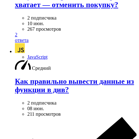
хватает — отменить покупку?
2 подписчика
10 июн.
267 просмотров
2
ответа
JavaScript
Средний
Как правильно вывести данные из
функции в див?
2 подписчика
08 июн.
211 просмотров