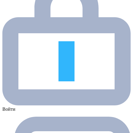
Войти