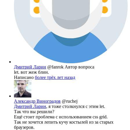
Дмитрий Ларин
@fanrok
Автор вопроса
let. вот жеж блин.
Написано
более трёх лет назад
Александр Виноградов
@ruchej
Дмитрий Ларин
, я тоже столкнулся с этим let.
Так что вы решили?
Ещё стоит проблема с использованием css grid.
Так не хочется лепить кучу костылей из за старых
браузеров.