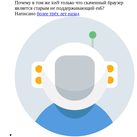
Почему в том же ios9 только что скаченный браузер
является старым не поддерживающий es6?
Написано
более трёх лет назад