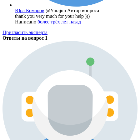
Юра Комаров
@Yurajun
Автор вопроса
thank you very much for your help )))
Написано
более трёх лет назад
Пригласить эксперта
Ответы на вопрос
1