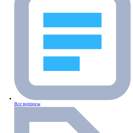
Все вопросы