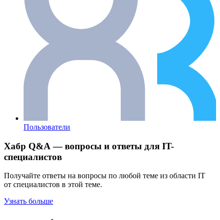
Пользователи
Хабр Q&A — вопросы и ответы для IT-
специалистов
Получайте ответы на вопросы по любой теме из области IT
от специалистов в этой теме.
Узнать больше