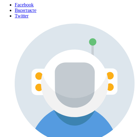
Facebook
Вконтакте
Twitter