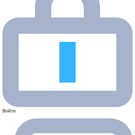
Войти