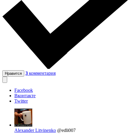
3
комментария
Нравится
Facebook
Вконтакте
Twitter
Alexander Litvinenko
@edli007