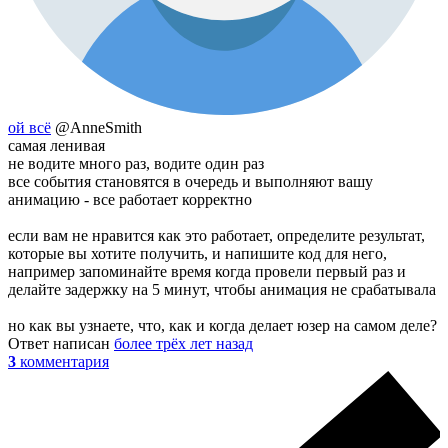
ой всё
@AnneSmith
самая ленивая
не водите много раз, водите один раз
все события становятся в очередь и выполняют вашу
анимацию - все работает корректно
если вам не нравится как это работает, определите результат,
которые вы хотите получить, и напишите код для него,
например запоминайте время когда провели первый раз и
делайте задержку на 5 минут, чтобы анимация не срабатывала
но как вы узнаете, что, как и когда делает юзер на самом деле?
Ответ написан
более трёх лет назад
3
комментария