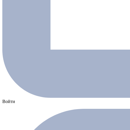
Войти