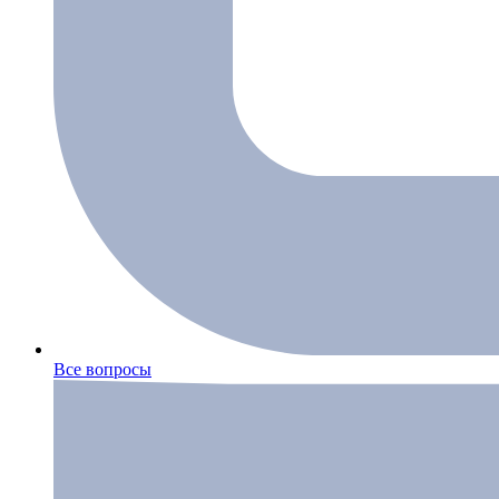
Все вопросы