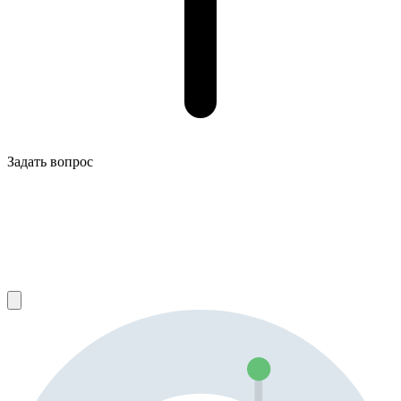
Задать вопрос