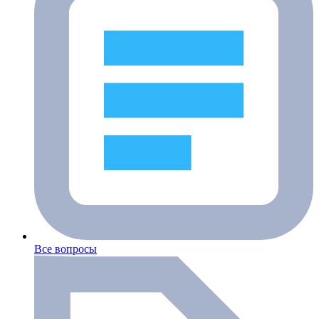
Все вопросы