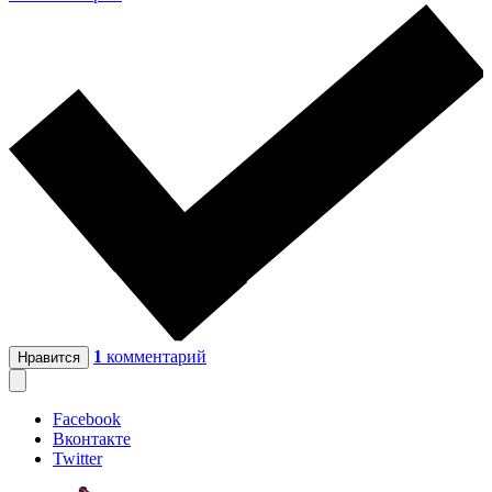
1
комментарий
Нравится
Facebook
Вконтакте
Twitter