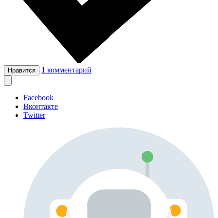
1
комментарий
Нравится
Facebook
Вконтакте
Twitter