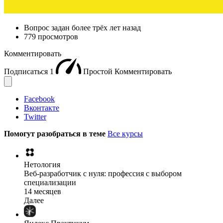
Вопрос задан
более трёх лет назад
779 просмотров
Комментировать
Подписаться
1
Простой
Комментировать
Facebook
Вконтакте
Twitter
Помогут разобраться в теме
Все курсы
Нетология
Веб-разработчик с нуля: профессия с выбором
специализации
14 месяцев
Далее