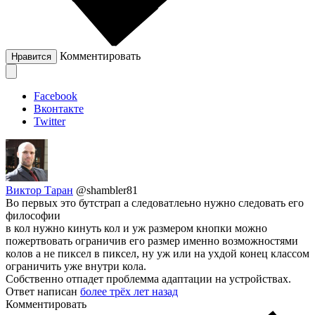
Комментировать
Нравится
Facebook
Вконтакте
Twitter
Виктор Таран
@shambler81
Во первых это бутстрап а следоватлеьно нужно следовать его
философии
в кол нужно кинуть кол и уж размером кнопки можно
пожертвовать ограничив его размер именно возможностями
колов а не пиксел в пиксел, ну уж или на ухдой конец классом
ограничить уже внутри кола.
Собственно отпадет проблемма адаптации на устройствах.
Ответ написан
более трёх лет назад
Комментировать