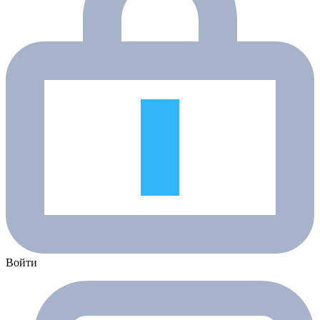
Войти