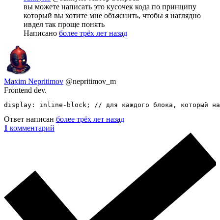
вы можете написать это кусочек кода по принципу
который вы хотите мне объяснить, чтобы я наглядно
ивдел так проще понять
Написано
более трёх лет назад
Maxim Nepritimov
@nepritimov_m
Frontend dev.
display: inline-block; // для каждого блока, который на
Ответ написан
более трёх лет назад
1
комментарий