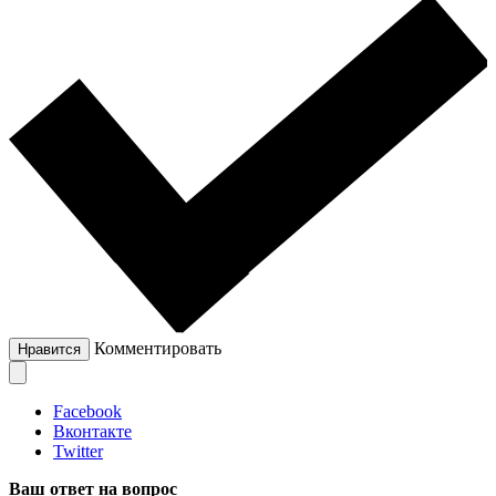
Комментировать
Нравится
Facebook
Вконтакте
Twitter
Ваш ответ на вопрос