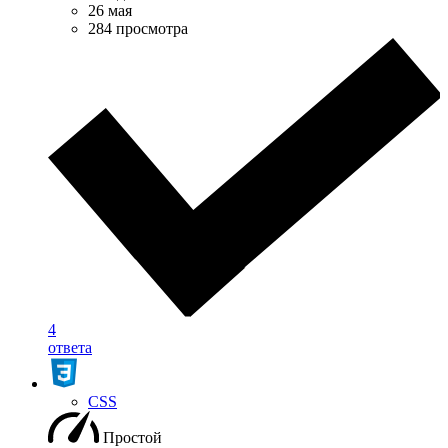
26 мая
284 просмотра
4
ответа
CSS
Простой