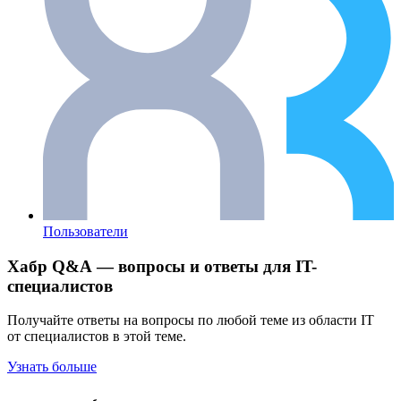
Пользователи
Хабр Q&A — вопросы и ответы для IT-
специалистов
Получайте ответы на вопросы по любой теме из области IT
от специалистов в этой теме.
Узнать больше