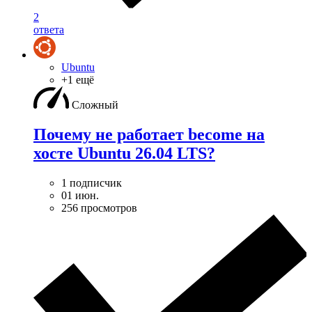
2
ответа
Ubuntu
+1 ещё
Сложный
Почему не работает become на
хосте Ubuntu 26.04 LTS?
1 подписчик
01 июн.
256 просмотров