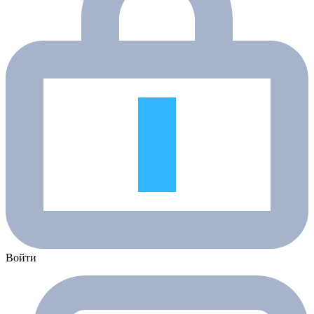
Войти