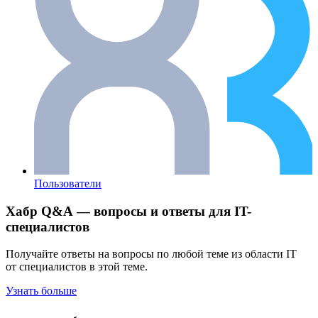
Пользователи
Хабр Q&A — вопросы и ответы для IT-
специалистов
Получайте ответы на вопросы по любой теме из области IT
от специалистов в этой теме.
Узнать больше