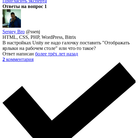
Пригласить эксперта
Ответы на вопрос
1
Sergey Bro
@ssenj
HTML, CSS, PHP, WordPress, Bitrix
В настройках Unity не надо галочку поставить "Отображать
ярлыки на рабочем столе" или что-то такое?
Ответ написан
более трёх лет назад
2
комментария