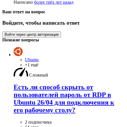
Написано
более трёх лет назад
Ваш ответ на вопрос
Войдите, чтобы написать ответ
Войти через центр авторизации
Похожие вопросы
Ubuntu
+1 ещё
Сложный
Есть ли способ скрыть от
пользователей пароль от RDP в
Ubuntu 26/04 для подключения к
его рабочему столу?
2 подписчика