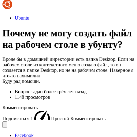
Ubuntu
Почему не могу создать файл
на рабочем столе в убунту?
Вроде бы в домашней директории есть папка Desktop. Если на
рабочем столе из контекстного меню создаю файл, то он
создается в папке Desktop, но не на рабочем столе. Наверное я
что-то нахимичил.
Буду рад помощи.
Вопрос задан
более трёх лет назад
1148 просмотров
Комментировать
Подписаться
1
Простой
Комментировать
Facebook