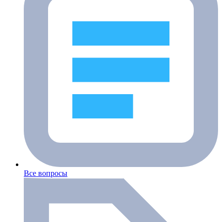
Все вопросы