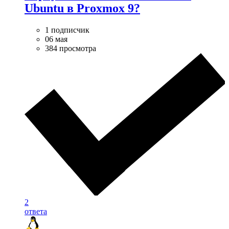
Ubuntu в Proxmox 9?
1 подписчик
06 мая
384 просмотра
2
ответа