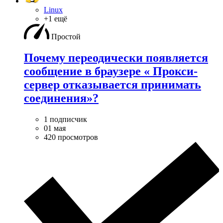
Linux
+1 ещё
Простой
Почему переодически появляется
сообщение в браузере « Прокси-
сервер отказывается принимать
соединения»?
1 подписчик
01 мая
420 просмотров