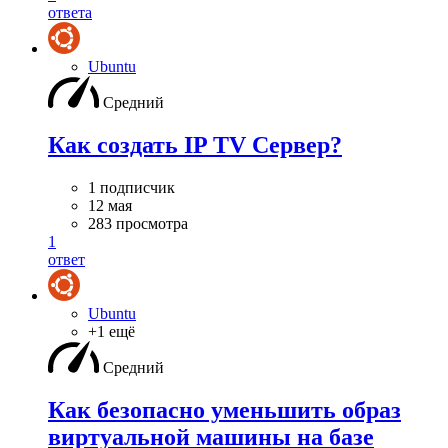
ответа
Ubuntu
Средний
Как создать IP TV Сервер?
1 подписчик
12 мая
283 просмотра
1
ответ
Ubuntu
+1 ещё
Средний
Как безопасно уменьшить образ
виртуальной машины на базе