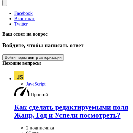
Facebook
Вконтакте
Twitter
Ваш ответ на вопрос
Войдите, чтобы написать ответ
Войти через центр авторизации
Похожие вопросы
JavaScript
Простой
Как сделать редактируемыми поля
Жанр, Год и Успели посмотреть?
2 подписчика