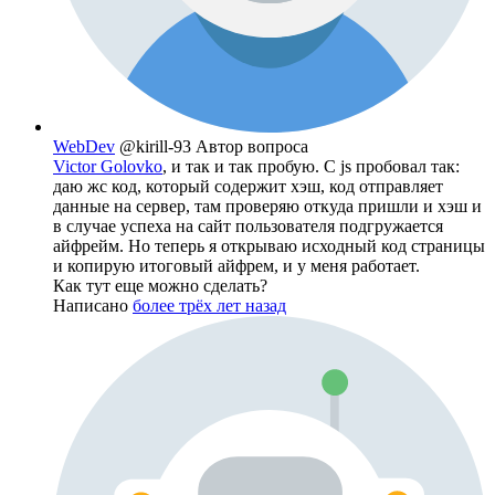
WebDev
@kirill-93
Автор вопроса
Victor Golovko
, и так и так пробую. С js пробовал так:
даю жс код, который содержит хэш, код отправляет
данные на сервер, там проверяю откуда пришли и хэш и
в случае успеха на сайт пользователя подгружается
айфрейм. Но теперь я открываю исходный код страницы
и копирую итоговый айфрем, и у меня работает.
Как тут еще можно сделать?
Написано
более трёх лет назад