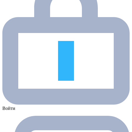
Войти