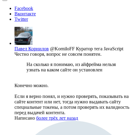
Facebook
Вконтакте
Twitter
Павел Корнилов
@KorniloFF
Куратор тега JavaScript
Честно говоря, вопрос не совсем понятен.
На сколько я понимаю, из айфрейма нельзя
узнать на каком сайте он установлен
Конечно можно.
Если я верно понял, и нужно проверять, показывать на
сайте контент или нет, тогда нужно выдавать сайту
специальные токены, а потом проверять их валидность
перед выдачей контента.
Написано
более трёх лет назад