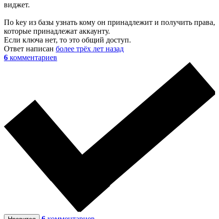
виджет.
По key из базы узнать кому он принадлежит и получить права,
которые принадлежат аккаунту.
Если ключа нет, то это общий доступ.
Ответ написан
более трёх лет назад
6
комментариев
6
комментариев