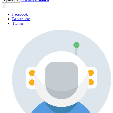
Нравится
Facebook
Вконтакте
Twitter