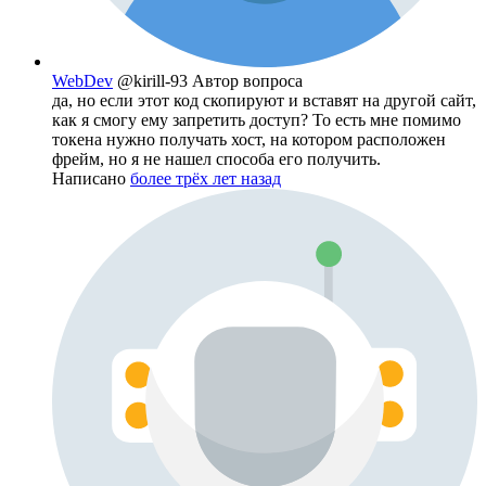
WebDev
@kirill-93
Автор вопроса
да, но если этот код скопируют и вставят на другой сайт,
как я смогу ему запретить доступ? То есть мне помимо
токена нужно получать хост, на котором расположен
фрейм, но я не нашел способа его получить.
Написано
более трёх лет назад