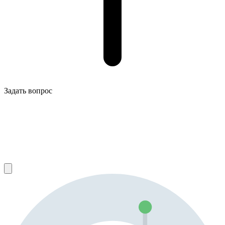
Задать вопрос