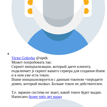
Victor Golovko
@siptik
Может попробовать так:
Скрипт инициализации, который даете клиенту,
подключает js скрипт вашего сервера для создания iframe
и в нем уже есть токен.
Iframe инициализируется с данным токеном +передаете
домен, который вызвал. Больше токен не действителен.
Т.е. зарание система не знает, какой токен будет выдан.
Написано
более трёх лет назад