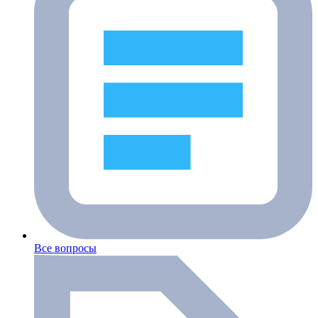
Все вопросы