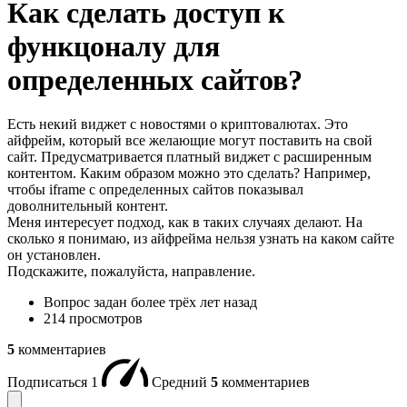
Как сделать доступ к
функцоналу для
определенных сайтов?
Есть некий виджет с новостями о криптовалютах. Это
айфрейм, который все желающие могут поставить на свой
сайт. Предусматривается платный виджет с расширенным
контентом. Каким образом можно это сделать? Например,
чтобы iframe с определенных сайтов показывал
доволнительный контент.
Меня интересует подход, как в таких случаях делают. На
сколько я понимаю, из айфрейма нельзя узнать на каком сайте
он установлен.
Подскажите, пожалуйста, направление.
Вопрос задан
более трёх лет назад
214 просмотров
5
комментариев
Подписаться
1
Средний
5
комментариев