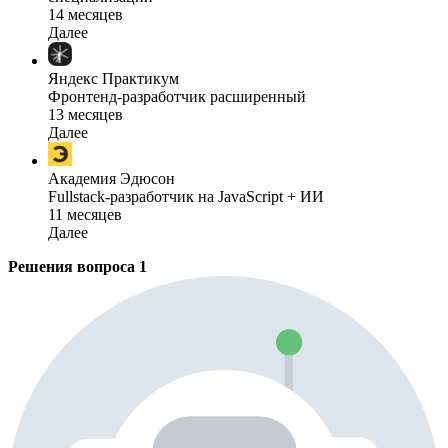
14 месяцев
Далее
Яндекс Практикум
Фронтенд-разработчик расширенный
13 месяцев
Далее
Академия Эдюсон
Fullstack-разработчик на JavaScript + ИИ
11 месяцев
Далее
Решения вопроса
1