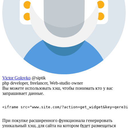
Victor Golovko
@siptik
php developer, freelancer, Web-studio owner
Вы можете использовать хэш, чтобы понимать кто у вас
запрашивает данные.
<iframe src="www.site.com/?action=get_widget&key=qere3i
При покупке расширенного функционала генерировать
уникальный хэш, для сайта на котором будет размещаться