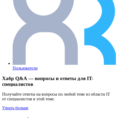
Пользователи
Хабр Q&A — вопросы и ответы для IT-
специалистов
Получайте ответы на вопросы по любой теме из области IT
от специалистов в этой теме.
Узнать больше