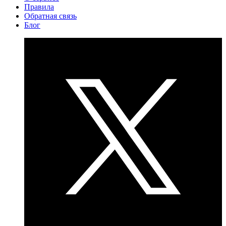
Правила
Обратная связь
Блог