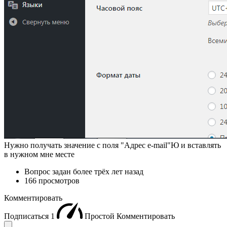
Нужно получать значение с поля "Адрес e-mail"Ю и вставлять
в нужном мне месте
Вопрос задан
более трёх лет назад
166 просмотров
Комментировать
Подписаться
1
Простой
Комментировать