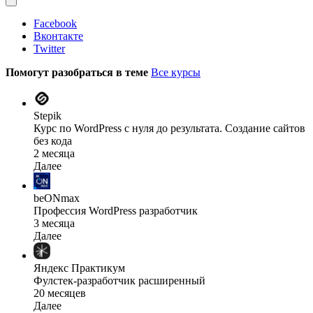
Facebook
Вконтакте
Twitter
Помогут разобраться в теме
Все курсы
Stepik
Курс по WordPress с нуля до результата. Создание сайтов
без кода
2 месяца
Далее
beONmax
Профессия WordPress разработчик
3 месяца
Далее
Яндекс Практикум
Фулстек-разработчик расширенный
20 месяцев
Далее