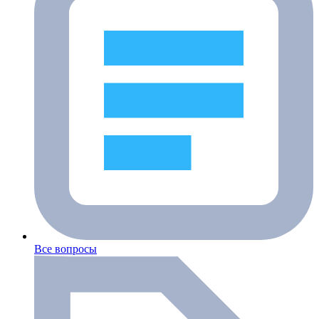
Все вопросы