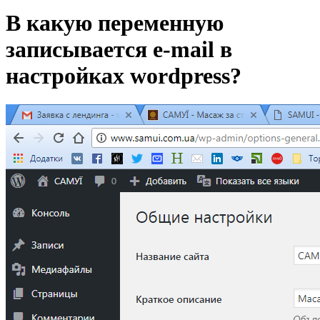
В какую переменную
записывается e-mail в
настройках wordpress?