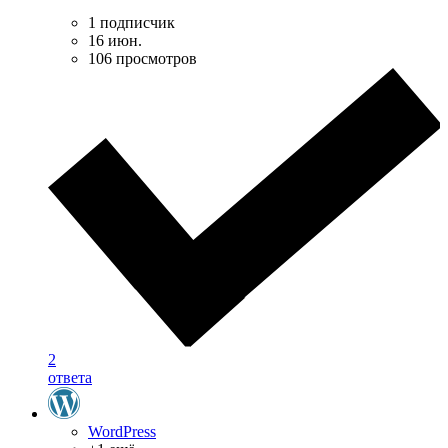
1 подписчик
16 июн.
106 просмотров
2
ответа
WordPress