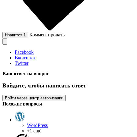
Комментировать
Нравится
1
Facebook
Вконтакте
Twitter
Ваш ответ на вопрос
Войдите, чтобы написать ответ
Войти через центр авторизации
Похожие вопросы
WordPress
+1 ещё