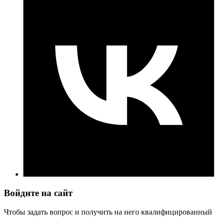
Войдите на сайт
Чтобы задать вопрос и получить на него квалифицированный