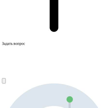
Задать вопрос