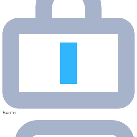
Войти