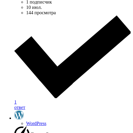
1 подписчик
10 июл.
144 просмотра
1
ответ
WordPress