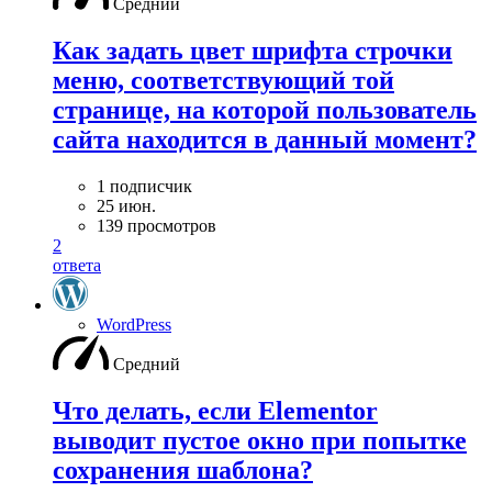
Средний
Как задать цвет шрифта строчки
меню, соответствующий той
странице, на которой пользователь
сайта находится в данный момент?
1 подписчик
25 июн.
139 просмотров
2
ответа
WordPress
Средний
Что делать, если Elementor
выводит пустое окно при попытке
сохранения шаблона?