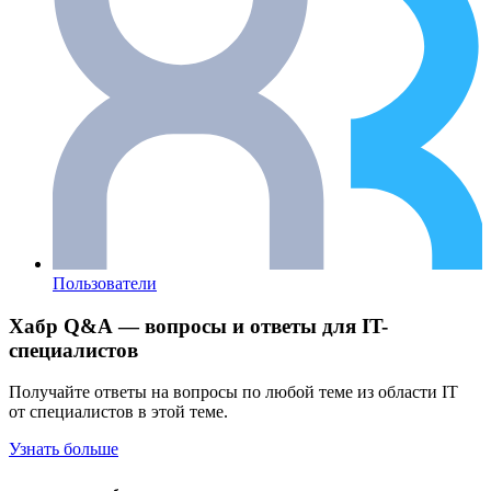
Пользователи
Хабр Q&A — вопросы и ответы для IT-
специалистов
Получайте ответы на вопросы по любой теме из области IT
от специалистов в этой теме.
Узнать больше