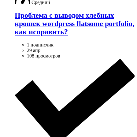
Средний
Проблема с выводом хлебных
крошек wordpress flatsome portfolio,
как исправить?
1 подписчик
29 апр.
108 просмотров