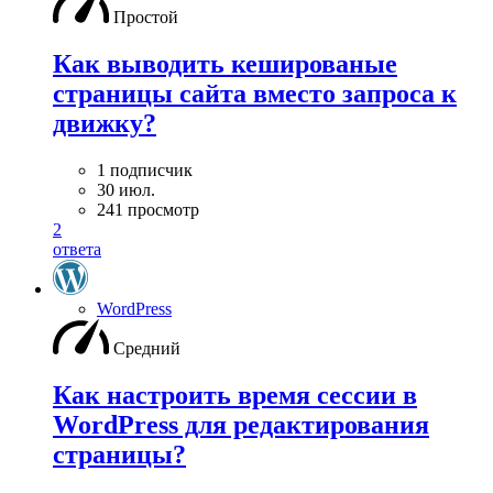
Простой
Как выводить кешированые
страницы сайта вместо запроса к
движку?
1 подписчик
30 июл.
241 просмотр
2
ответа
WordPress
Средний
Как настроить время сессии в
WordPress для редактирования
страницы?