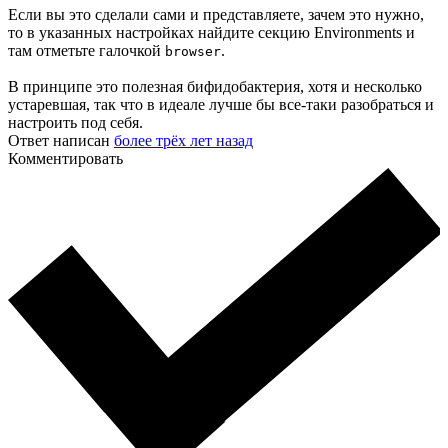
Если вы это сделали сами и представляете, зачем это нужно,
то в указанных настройках найдите секцию Environments и
там отметьте галочкой
.
browser
В принципе это полезная бифидобактерия, хотя и несколько
устаревшая, так что в идеале лучше бы все-таки разобраться и
настроить под себя.
Ответ написан
более трёх лет назад
Комментировать