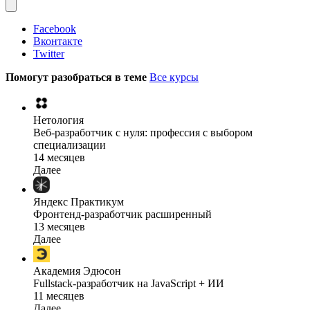
Facebook
Вконтакте
Twitter
Помогут разобраться в теме
Все курсы
Нетология
Веб-разработчик с нуля: профессия с выбором
специализации
14 месяцев
Далее
Яндекс Практикум
Фронтенд-разработчик расширенный
13 месяцев
Далее
Академия Эдюсон
Fullstack-разработчик на JavaScript + ИИ
11 месяцев
Далее