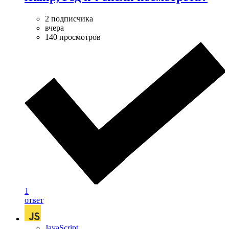
2 подписчика
вчера
140 просмотров
1
ответ
JavaScript