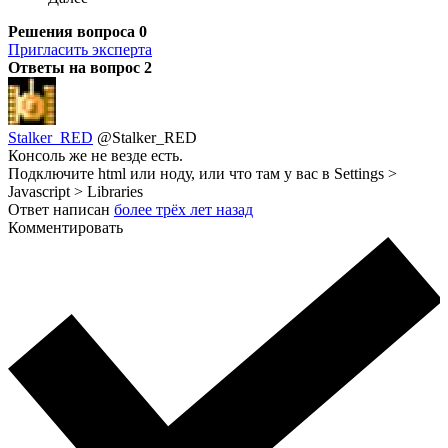
Решения вопроса
0
Пригласить эксперта
Ответы на вопрос
2
Stalker_RED
@Stalker_RED
Консоль же не везде есть.
Подключите html или ноду, или что там у вас в Settings >
Javascript > Libraries
Ответ написан
более трёх лет назад
Комментировать