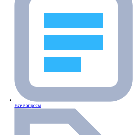
Все вопросы