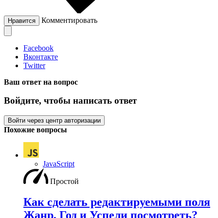
Комментировать
Нравится
Facebook
Вконтакте
Twitter
Ваш ответ на вопрос
Войдите, чтобы написать ответ
Войти через центр авторизации
Похожие вопросы
JavaScript
Простой
Как сделать редактируемыми поля
Жанр, Год и Успели посмотреть?