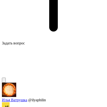
Задать вопрос
Илья Ватрушка
@ilyaphilin