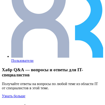
Пользователи
Хабр Q&A — вопросы и ответы для IT-
специалистов
Получайте ответы на вопросы по любой теме из области IT
от специалистов в этой теме.
Узнать больше