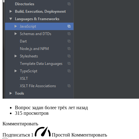
Вопрос задан
более трёх лет назад
315 просмотров
Комментировать
Подписаться
1
Простой
Комментировать