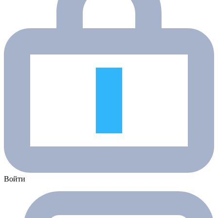
Войти