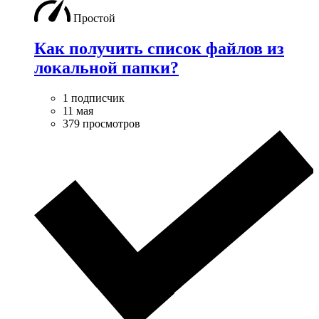
Простой
Как получить список файлов из
локальной папки?
1 подписчик
11 мая
379 просмотров