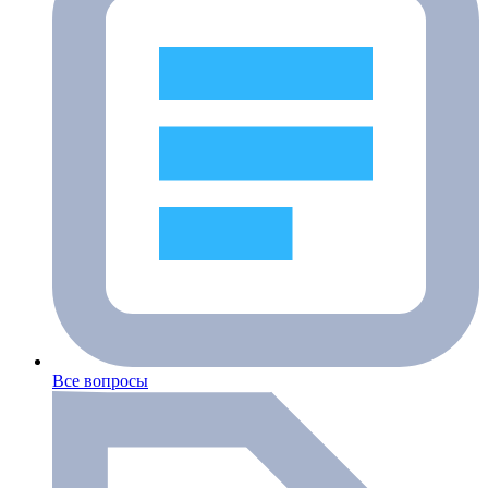
Все вопросы