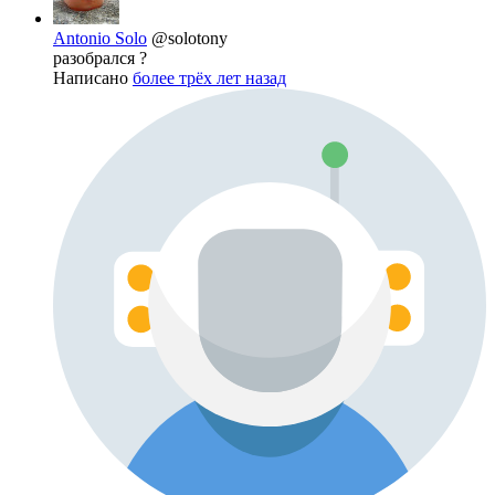
Antonio Solo
@solotony
разобрался ?
Написано
более трёх лет назад