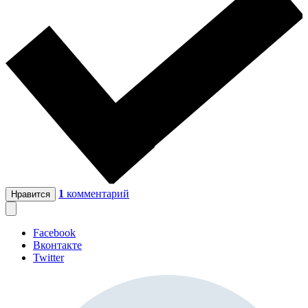
1
комментарий
Нравится
Facebook
Вконтакте
Twitter