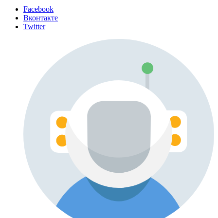
Facebook
Вконтакте
Twitter