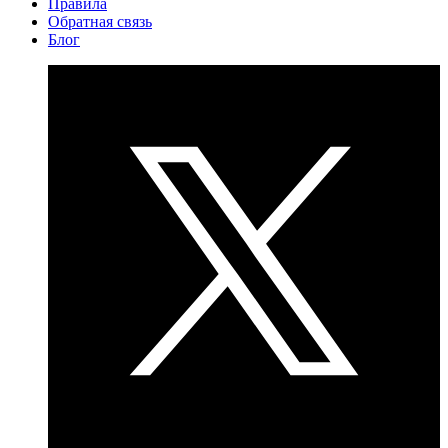
Правила
Обратная связь
Блог