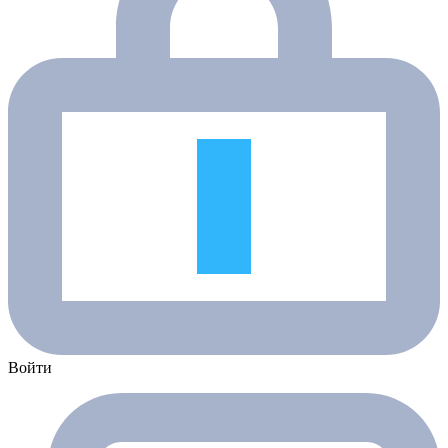
Войти