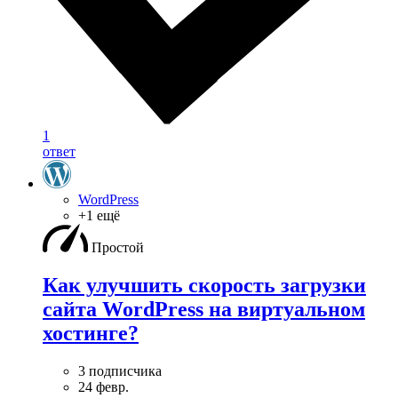
1
ответ
WordPress
+1 ещё
Простой
Как улучшить скорость загрузки
сайта WordPress на виртуальном
хостинге?
3 подписчика
24 февр.