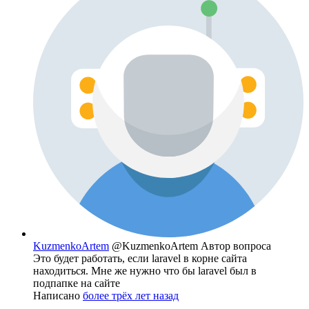
KuzmenkoArtem
@KuzmenkoArtem
Автор вопроса
Это будет работать, если laravel в корне сайта
находиться. Мне же нужно что бы laravel был в
подпапке на сайте
Написано
более трёх лет назад