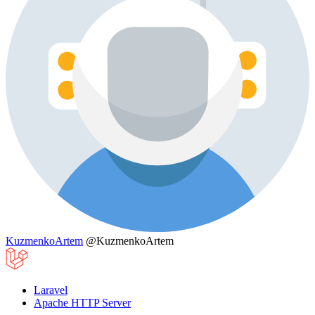
KuzmenkoArtem
@KuzmenkoArtem
Laravel
Apache HTTP Server