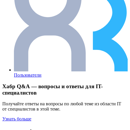
Пользователи
Хабр Q&A — вопросы и ответы для IT-
специалистов
Получайте ответы на вопросы по любой теме из области IT
от специалистов в этой теме.
Узнать больше