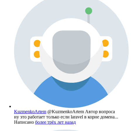
KuzmenkoArtem
@KuzmenkoArtem
Автор вопроса
ну это работает только если laravel в корне домена...
Написано
более трёх лет назад