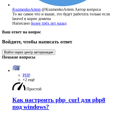
KuzmenkoArtem
@KuzmenkoArtem
Автор вопроса
То же самое что и выше, это будет работать только если
laravel в корне домена
Написано
более трёх лет назад
Ваш ответ на вопрос
Войдите, чтобы написать ответ
Войти через центр авторизации
Похожие вопросы
PHP
+2 ещё
Простой
Как настроить php_curl для php8
под windows?