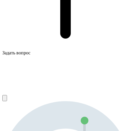
Задать вопрос