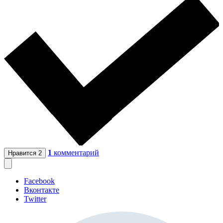
1
комментарий
Нравится
2
Facebook
Вконтакте
Twitter