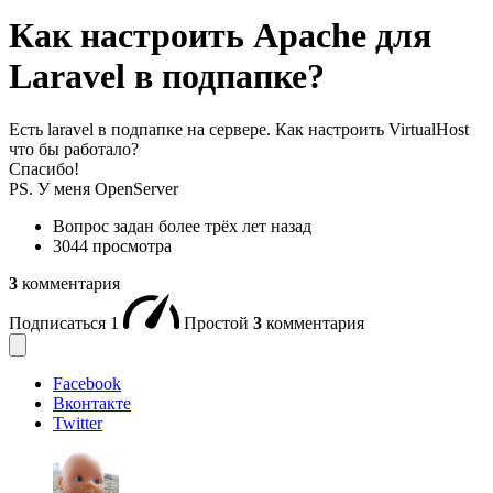
Как настроить Apache для
Laravel в подпапке?
Есть laravel в подпапке на сервере. Как настроить VirtualHost
что бы работало?
Спасибо!
PS. У меня OpenServer
Вопрос задан
более трёх лет назад
3044 просмотра
3
комментария
Подписаться
1
Простой
3
комментария
Facebook
Вконтакте
Twitter