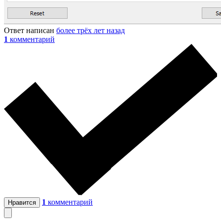
Ответ написан
более трёх лет назад
1
комментарий
1
комментарий
Нравится