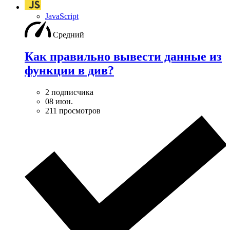
JavaScript
Средний
Как правильно вывести данные из
функции в див?
2 подписчика
08 июн.
211 просмотров