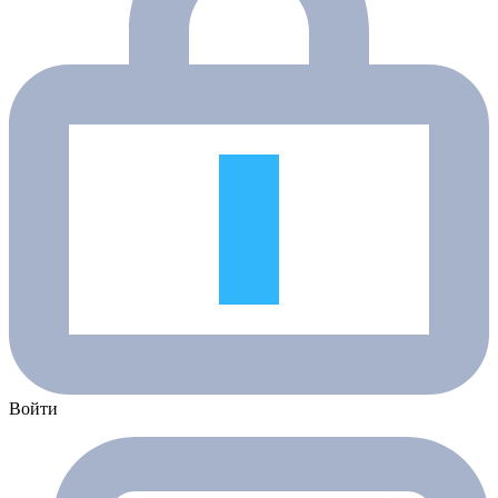
Войти