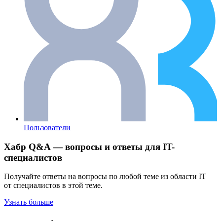
Пользователи
Хабр Q&A — вопросы и ответы для IT-
специалистов
Получайте ответы на вопросы по любой теме из области IT
от специалистов в этой теме.
Узнать больше