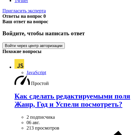
Twitter
Пригласить эксперта
Ответы на вопрос
0
Ваш ответ на вопрос
Войдите, чтобы написать ответ
Войти через центр авторизации
Похожие вопросы
JavaScript
Простой
Как сделать редактируемыми поля
Жанр, Год и Успели посмотреть?
2 подписчика
06 авг.
213 просмотров