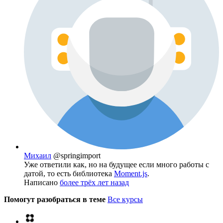
Михаил
@springimport
Уже ответили как, но на будущее если много работы с
датой, то есть библиотека
Moment.js
.
Написано
более трёх лет назад
Помогут разобраться в теме
Все курсы