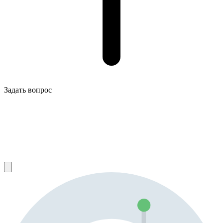
Задать вопрос