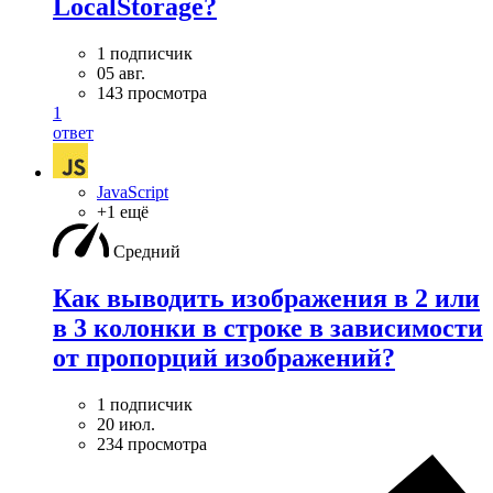
LocalStorage?
1 подписчик
05 авг.
143 просмотра
1
ответ
JavaScript
+1 ещё
Средний
Как выводить изображения в 2 или
в 3 колонки в строке в зависимости
от пропорций изображений?
1 подписчик
20 июл.
234 просмотра