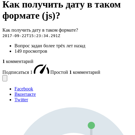
Как получить дату в таком
формате (js)?
Как получить дату в таком формате?
2017-09-22T15:23:34.291Z
Вопрос задан
более трёх лет назад
149 просмотров
1
комментарий
Подписаться
1
Простой
1
комментарий
Facebook
Вконтакте
Twitter