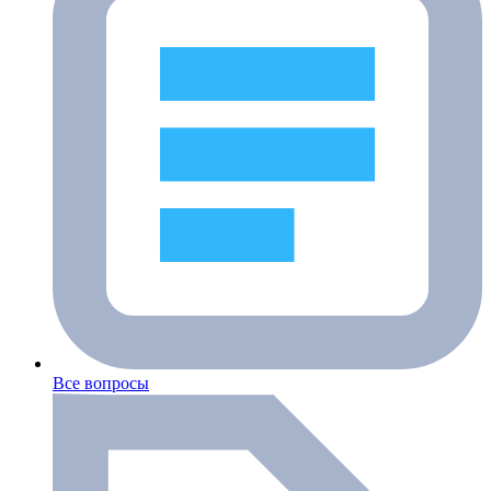
Все вопросы