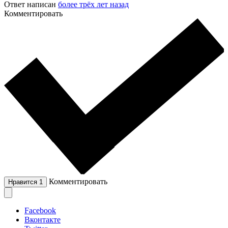
Ответ написан
более трёх лет назад
Комментировать
Комментировать
Нравится
1
Facebook
Вконтакте