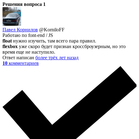
Решения вопроса
1
Павел Корнилов
@KorniloFF
Работаю по font-end / JS
float
нужно изучить, там всего пара правил.
flexbox
уже скоро будет признан кроссброузерным, но это
время еще не наступило.
Ответ написан
более трёх лет назад
10
комментариев