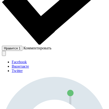
Комментировать
Нравится
1
Facebook
Вконтакте
Twitter