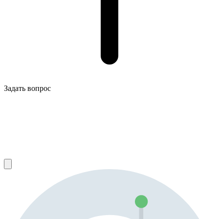
Задать вопрос