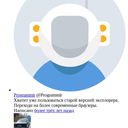
Programmir
@Programmir
Хватит уже пользоваться старой версией эксплорера.
Переходи на более современные браузеры.
Написано
более трёх лет назад