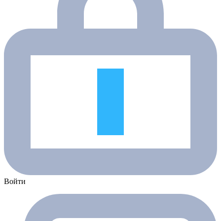
Войти