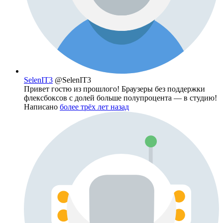
SelenIT3
@SelenIT3
Привет гостю из прошлого! Браузеры без поддержки
флексбоксов с долей больше полупроцента — в студию!
Написано
более трёх лет назад