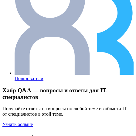
Пользователи
Хабр Q&A — вопросы и ответы для IT-
специалистов
Получайте ответы на вопросы по любой теме из области IT
от специалистов в этой теме.
Узнать больше