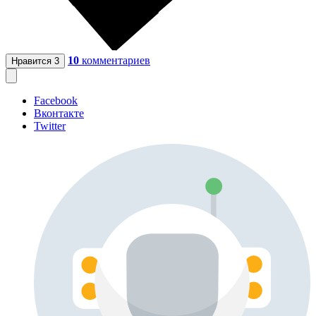
10
комментариев
Нравится
3
Facebook
Вконтакте
Twitter