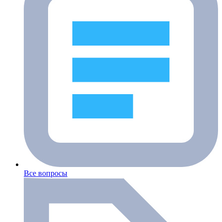
Все вопросы