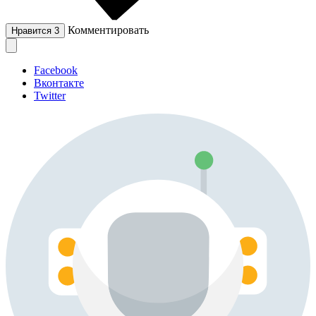
Комментировать
Нравится
3
Facebook
Вконтакте
Twitter