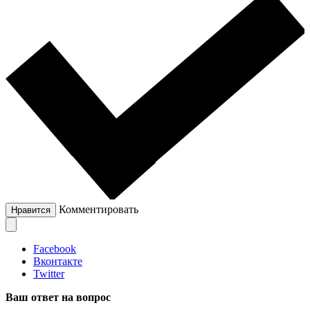
Комментировать
Нравится
Facebook
Вконтакте
Twitter
Ваш ответ на вопрос