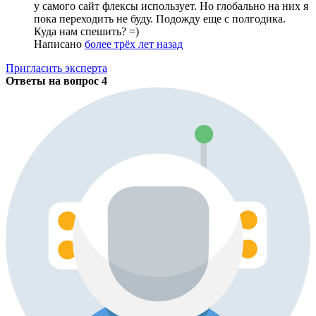
у самого сайт флексы использует. Но глобально на них я
пока переходить не буду. Подожду еще с полгодика.
Куда нам спешить? =)
Написано
более трёх лет назад
Пригласить эксперта
Ответы на вопрос
4