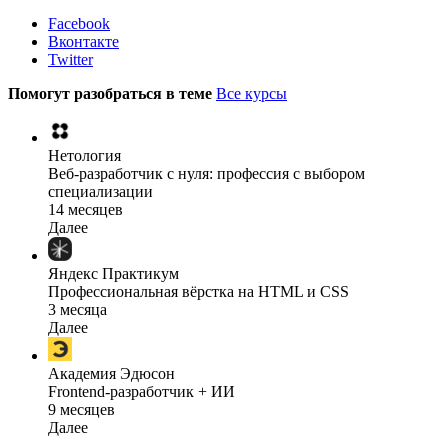
Facebook
Вконтакте
Twitter
Помогут разобраться в теме
Все курсы
Нетология
Веб-разработчик с нуля: профессия с выбором
специализации
14 месяцев
Далее
Яндекс Практикум
Профессиональная вёрстка на HTML и CSS
3 месяца
Далее
Академия Эдюсон
Frontend-разработчик + ИИ
9 месяцев
Далее