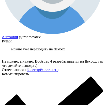
Анатолий
@trofimovdev
Python
можно уже переходить на flexbox
Не можно, а нужно. Bootstrap 4 разрабатывается на flexbox, так
что делайте выводы :)
Ответ написан
более трёх лет назад
Комментировать