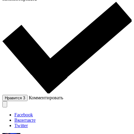
Комментировать
Нравится
3
Facebook
Вконтакте
Twitter