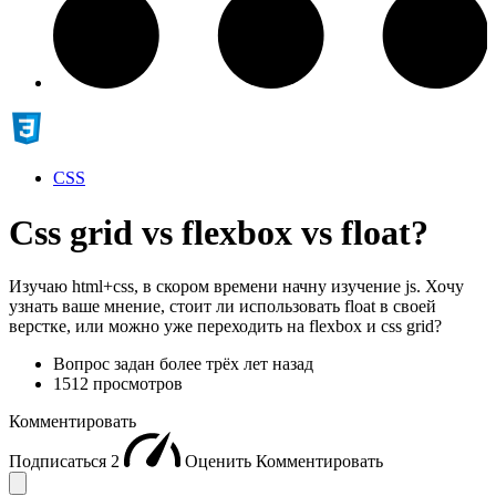
CSS
Css grid vs flexbox vs float?
Изучаю html+css, в скором времени начну изучение js. Хочу
узнать ваше мнение, стоит ли использовать float в своей
верстке, или можно уже переходить на flexbox и css grid?
Вопрос задан
более трёх лет назад
1512 просмотров
Комментировать
Подписаться
2
Оценить
Комментировать