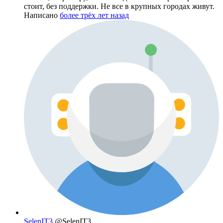
стоит, без поддержки. Не все в крупных городах живут.
Написано
более трёх лет назад
SelenIT3
@SelenIT3