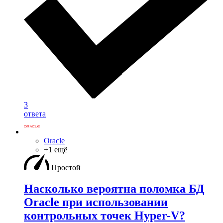
3
ответа
Oracle
+1 ещё
Простой
Насколько вероятна поломка БД
Oracle при использовании
контрольных точек Hyper-V?