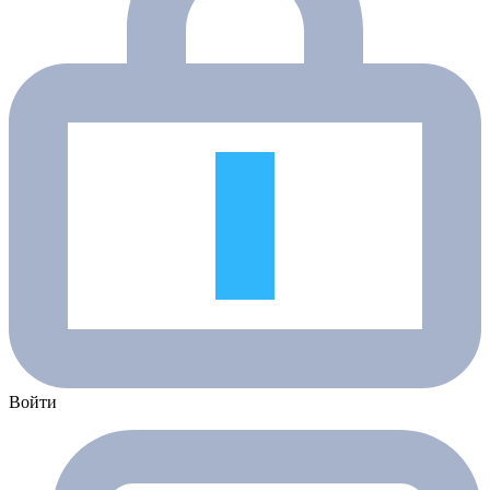
Войти