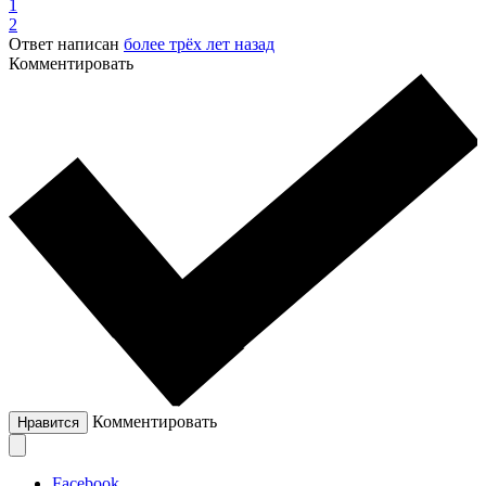
1
2
Ответ написан
более трёх лет назад
Комментировать
Комментировать
Нравится
Facebook