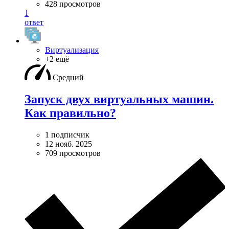
428 просмотров
1
ответ
Виртуализация
+2 ещё
Средний
Запуск двух виртуальных машин.
Как правильно?
1 подписчик
12 нояб. 2025
709 просмотров