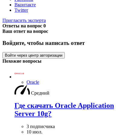
Вконтакте
Twitter
Пригласить эксперта
Ответы на вопрос
0
Ваш ответ на вопрос
Войдите, чтобы написать ответ
Войти через центр авторизации
Похожие вопросы
Oracle
Средний
Где скачать Oracle Application
Server 10g?
3 подписчика
10 июл.