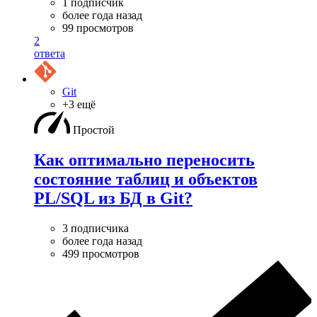
1 подписчик
более года назад
99 просмотров
2
ответа
Git
+3 ещё
Простой
Как оптимально переносить
состояние таблиц и объектов
PL/SQL из БД в Git?
3 подписчика
более года назад
499 просмотров