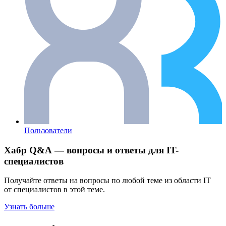
Пользователи
Хабр Q&A — вопросы и ответы для IT-
специалистов
Получайте ответы на вопросы по любой теме из области IT
от специалистов в этой теме.
Узнать больше