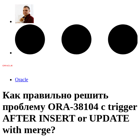
Oracle
Как правильно решить
проблему ORA-38104 с trigger
AFTER INSERT or UPDATE
with merge?