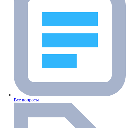
Все вопросы