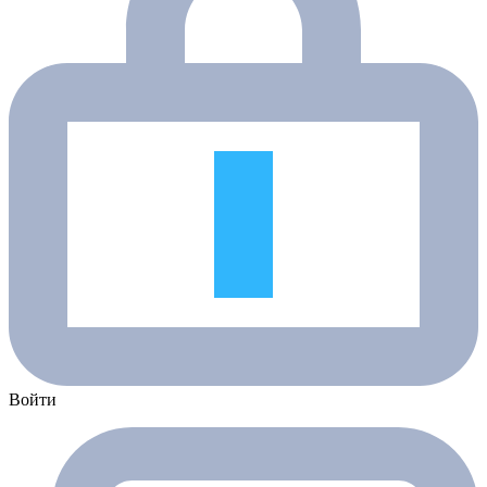
Войти