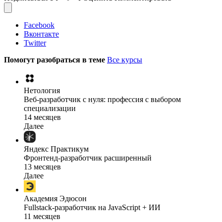
Facebook
Вконтакте
Twitter
Помогут разобраться в теме
Все курсы
Нетология
Веб-разработчик с нуля: профессия с выбором
специализации
14 месяцев
Далее
Яндекс Практикум
Фронтенд-разработчик расширенный
13 месяцев
Далее
Академия Эдюсон
Fullstack-разработчик на JavaScript + ИИ
11 месяцев