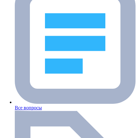
Все вопросы