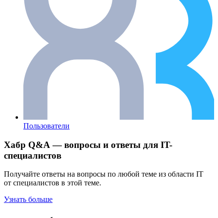
Пользователи
Хабр Q&A — вопросы и ответы для IT-
специалистов
Получайте ответы на вопросы по любой теме из области IT
от специалистов в этой теме.
Узнать больше