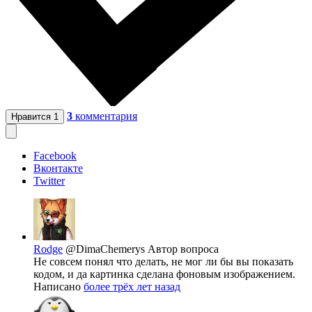
3
комментария
Нравится
1
Facebook
Вконтакте
Twitter
Rodge
@DimaChemerys
Автор вопроса
Не совсем понял что делать, не мог ли бы вы показать
кодом, и да картинка сделана фоновым изображением.
Написано
более трёх лет назад