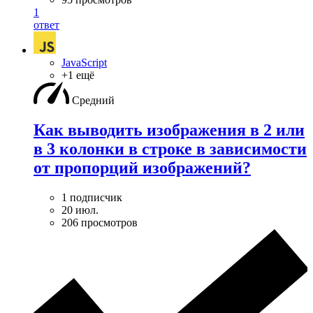
1
ответ
JavaScript
+1 ещё
Средний
Как выводить изображения в 2 или
в 3 колонки в строке в зависимости
от пропорций изображений?
1 подписчик
20 июл.
206 просмотров