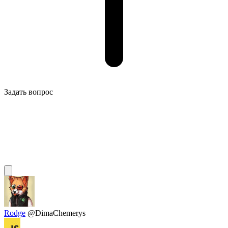
Задать вопрос
Rodge
@DimaChemerys