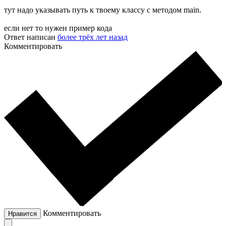
тут надо указывать путь к твоему классу с методом main.
если нет то нужен пример кода
Ответ написан
более трёх лет назад
Комментировать
Комментировать
Нравится