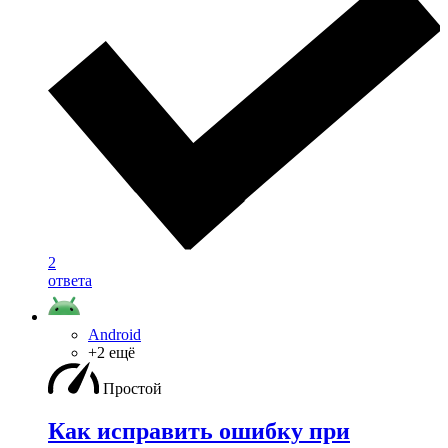
2
ответа
Android
+2 ещё
Простой
Как исправить ошибку при