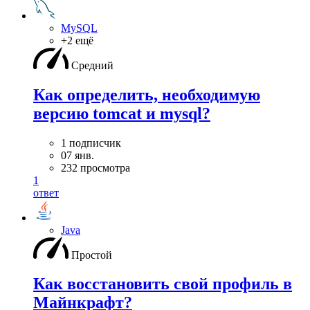
MySQL
+2 ещё
Средний
Как определить, необходимую
версию tomcat и mysql?
1 подписчик
07 янв.
232 просмотра
1
ответ
Java
Простой
Как восстановить свой профиль в
Майнкрафт?