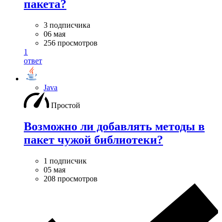
пакета?
3 подписчика
06 мая
256 просмотров
1
ответ
Java
Простой
Возможно ли добавлять методы в
пакет чужой библиотеки?
1 подписчик
05 мая
208 просмотров