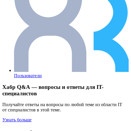
Пользователи
Хабр Q&A — вопросы и ответы для IT-
специалистов
Получайте ответы на вопросы по любой теме из области IT
от специалистов в этой теме.
Узнать больше