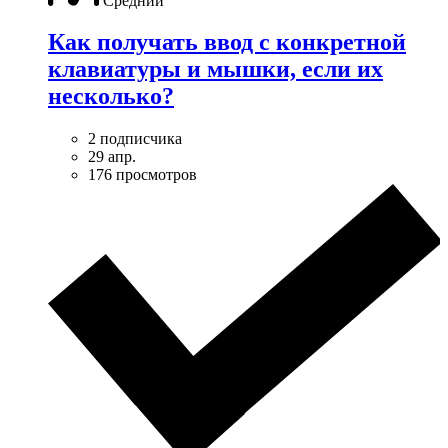
Средний
Как получать ввод с конкретной
клавиатуры и мышки, если их
несколько?
2 подписчика
29 апр.
176 просмотров