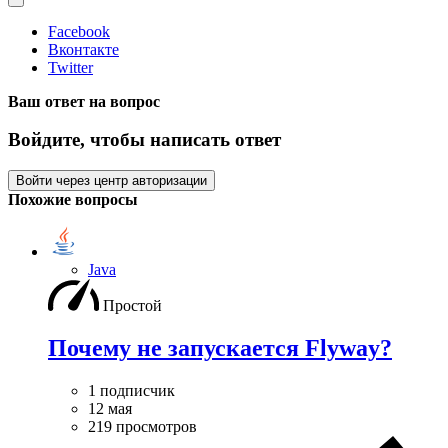
Facebook
Вконтакте
Twitter
Ваш ответ на вопрос
Войдите, чтобы написать ответ
Войти через центр авторизации
Похожие вопросы
Java
Простой
Почему не запускается Flyway?
1 подписчик
12 мая
219 просмотров