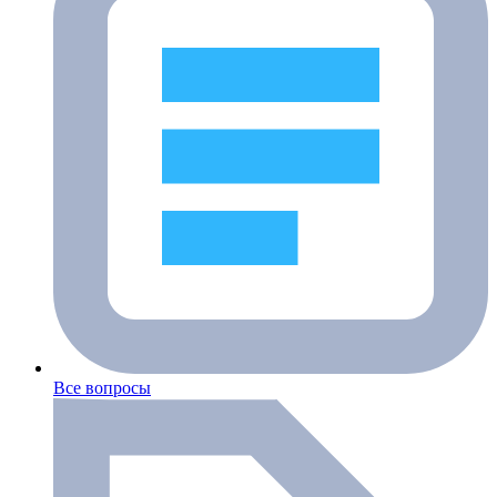
Все вопросы