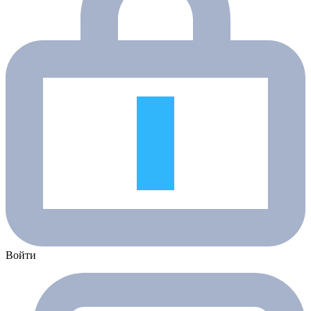
Войти