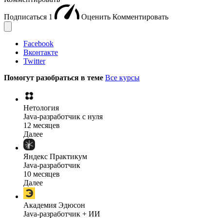
Подписаться
1
Оценить
Комментировать
Facebook
Вконтакте
Twitter
Помогут разобраться в теме
Все курсы
Нетология
Java-разработчик с нуля
12 месяцев
Далее
Яндекс Практикум
Java-разработчик
10 месяцев
Далее
Академия Эдюсон
Java-разработчик + ИИ