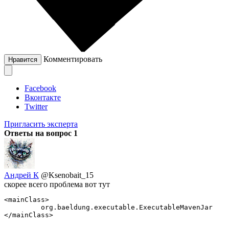
Комментировать
Нравится
Facebook
Вконтакте
Twitter
Пригласить эксперта
Ответы на вопрос
1
Андрей К
@Ksenobait_15
скорее всего проблема вот тут
<mainClass>

         org.baeldung.executable.ExecutableMavenJar

</mainClass>