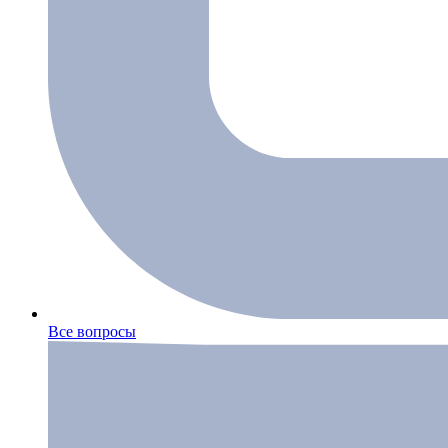
Все вопросы