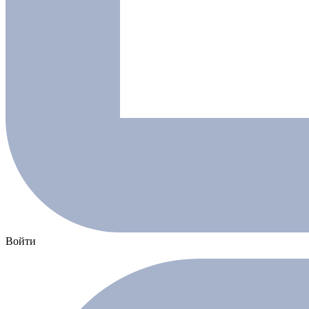
Войти