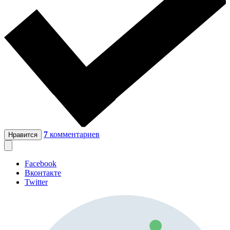
7
комментариев
Нравится
Facebook
Вконтакте
Twitter