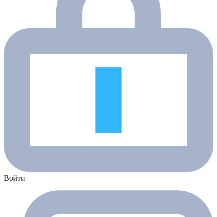
Войти