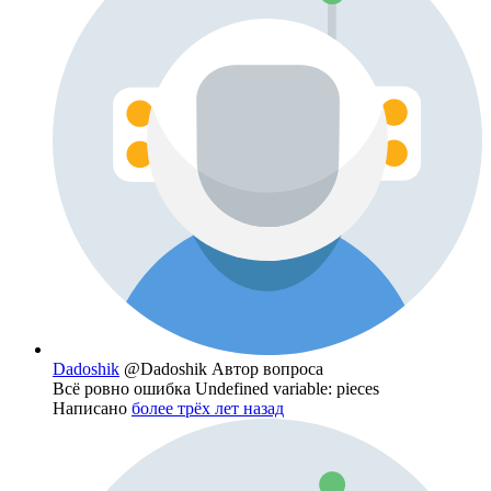
Dadoshik
@Dadoshik
Автор вопроса
Всё ровно ошибка Undefined variable: pieces
Написано
более трёх лет назад