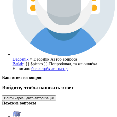
Dadoshik
@Dadoshik
Автор вопроса
Batlab
: {{ $pieces }} Попробовал, та же ошибка
Написано
более трёх лет назад
Ваш ответ на вопрос
Войдите, чтобы написать ответ
Войти через центр авторизации
Похожие вопросы