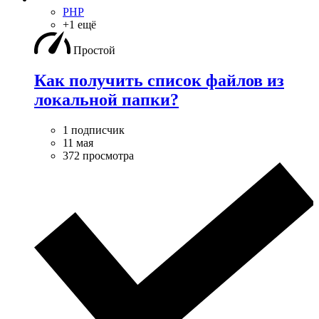
PHP
+1 ещё
Простой
Как получить список файлов из
локальной папки?
1 подписчик
11 мая
372 просмотра