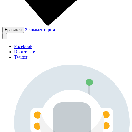
2
комментария
Нравится
Facebook
Вконтакте
Twitter