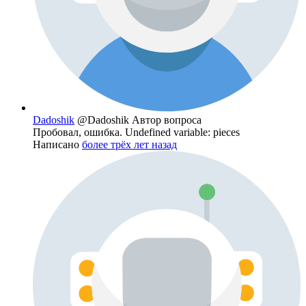
Dadoshik
@Dadoshik
Автор вопроса
Пробовал, ошибка. Undefined variable: pieces
Написано
более трёх лет назад