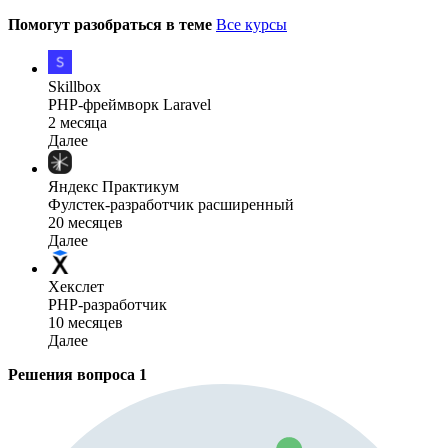
Помогут разобраться в теме
Все курсы
Skillbox
PHP-фреймворк Laravel
2 месяца
Далее
Яндекс Практикум
Фулстек-разработчик расширенный
20 месяцев
Далее
Хекслет
PHP-разработчик
10 месяцев
Далее
Решения вопроса
1