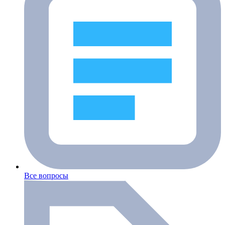
Все вопросы