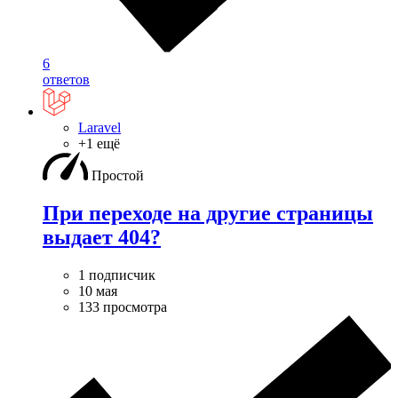
6
ответов
Laravel
+1 ещё
Простой
При переходе на другие страницы
выдает 404?
1 подписчик
10 мая
133 просмотра