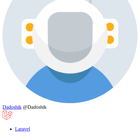
Dadoshik
@Dadoshik
Laravel