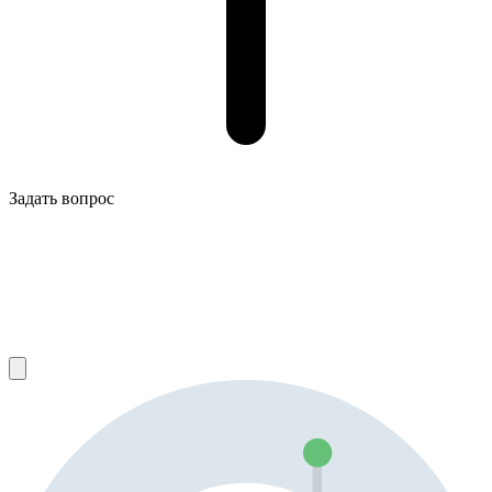
Задать вопрос