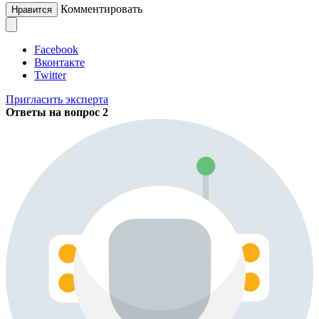
Комментировать
Нравится
Facebook
Вконтакте
Twitter
Пригласить эксперта
Ответы на вопрос
2