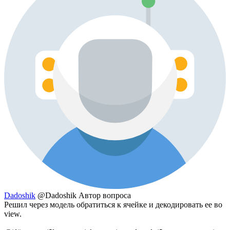
Dadoshik
@Dadoshik
Автор вопроса
Решил через модель обратиться к ячейке и декодировать ее во
view.