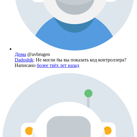
Дима
@avbrugen
Dadoshik
: Не могли бы вы показать код контроллера?
Написано
более трёх лет назад