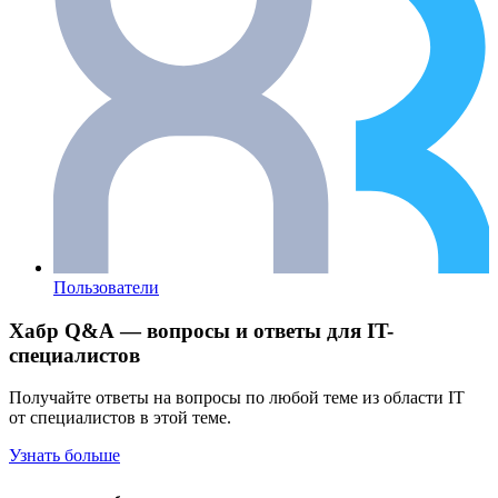
Пользователи
Хабр Q&A — вопросы и ответы для IT-
специалистов
Получайте ответы на вопросы по любой теме из области IT
от специалистов в этой теме.
Узнать больше