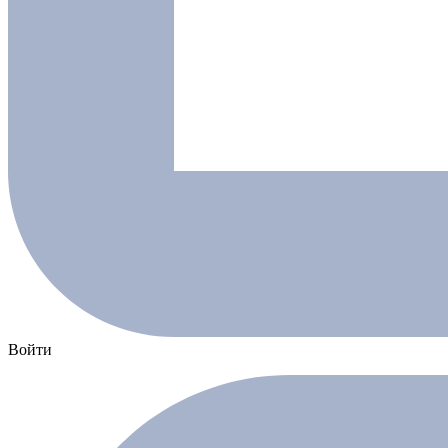
Войти