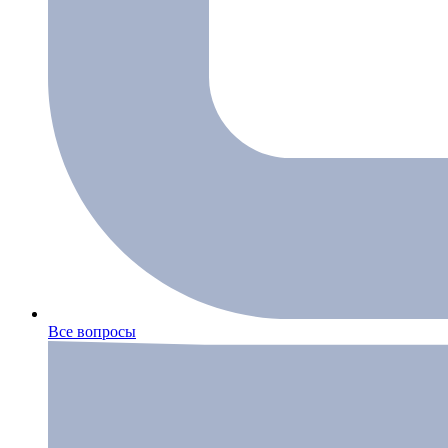
Все вопросы