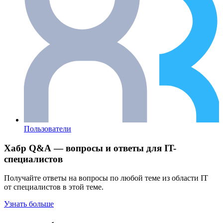
Пользователи
Хабр Q&A — вопросы и ответы для IT-
специалистов
Получайте ответы на вопросы по любой теме из области IT
от специалистов в этой теме.
Узнать больше