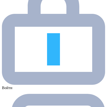
Войти