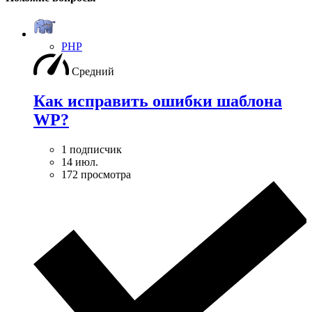
PHP
Средний
Как исправить ошибки шаблона
WP?
1 подписчик
14 июл.
172 просмотра