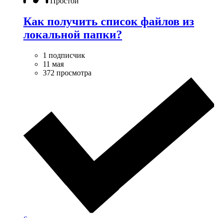
Простой
Как получить список файлов из
локальной папки?
1 подписчик
11 мая
372 просмотра