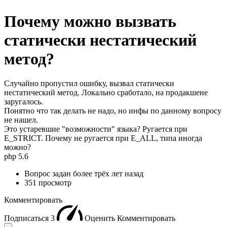
Почему можно вызвать
статически нестатический
метод?
Случайно пропустил ошибку, вызвал статически
нестатический метод. Локально сработало, на продакшене
заругалось.
Понятно что так делать не надо, но инфы по данному вопросу
не нашел.
Это устаревшие "возможности" языка? Ругается при
E_STRICT. Почему не ругается при E_ALL, типа иногда
можно?
php 5.6
Вопрос задан
более трёх лет назад
351 просмотр
Комментировать
Подписаться
3
Оценить
Комментировать