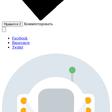
Комментировать
Нравится
2
Facebook
Вконтакте
Twitter