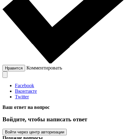
Комментировать
Нравится
Facebook
Вконтакте
Twitter
Ваш ответ на вопрос
Войдите, чтобы написать ответ
Войти через центр авторизации
Похожие вопросы