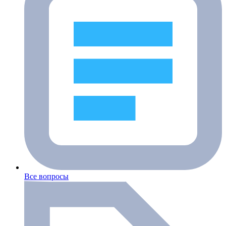
Все вопросы