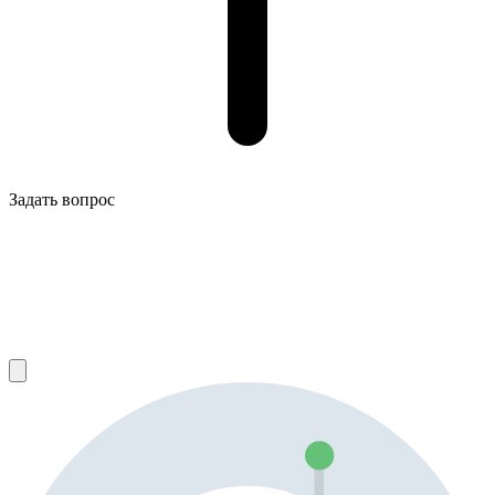
Задать вопрос