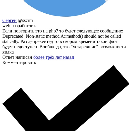
Сергей
@sscrm
web разработчик
Если повторить это на php7 то будет следующее сообщение:
Deprecated: Non-static method A::method() should not be called
statically. Раз депрекейтед то в скором времени такой финт
будет недоступен. Вообще да, это "устаревшие" возможности
языка
Ответ написан
более трёх лет назад
Комментировать