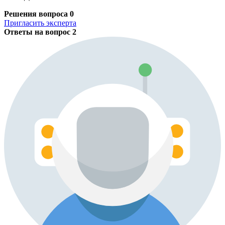
Решения вопроса
0
Пригласить эксперта
Ответы на вопрос
2