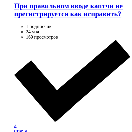
При правильном вводе каптчи не
прегистрируется как исправить?
1 подписчик
24 мая
169 просмотров
2
ответа