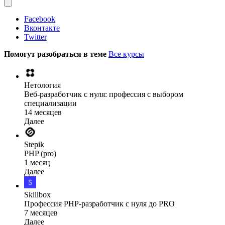
Facebook
Вконтакте
Twitter
Помогут разобраться в теме
Все курсы
Нетология
Веб-разработчик с нуля: профессия с выбором
специализации
14 месяцев
Далее
Stepik
PHP (pro)
1 месяц
Далее
Skillbox
Профессия PHP-разработчик с нуля до PRO
7 месяцев
Далее