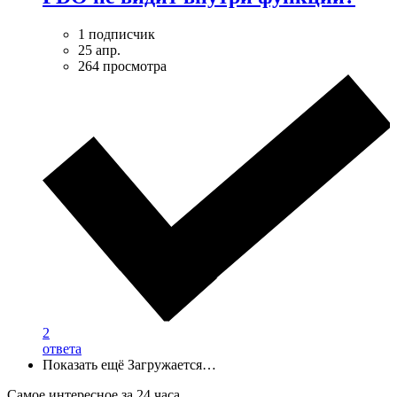
1 подписчик
25 апр.
264 просмотра
2
ответа
Показать ещё
Загружается…
Самое интересное за 24 часа