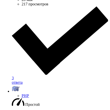
217 просмотров
3
ответа
PHP
Простой