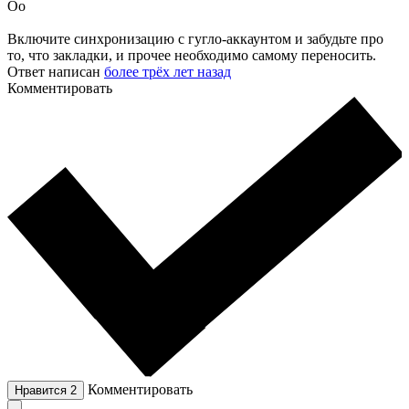
Оо
Включите синхронизацию с гугло-аккаунтом и забудьте про
то, что закладки, и прочее необходимо самому переносить.
Ответ написан
более трёх лет назад
Комментировать
Комментировать
Нравится
2