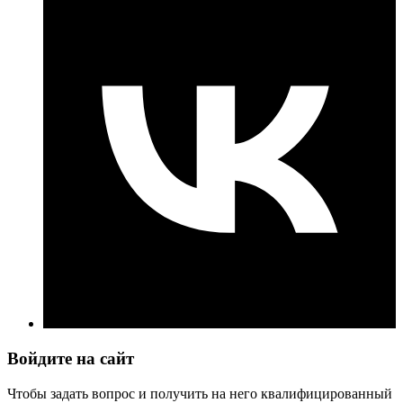
Войдите на сайт
Чтобы задать вопрос и получить на него квалифицированный