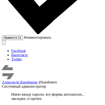
Комментировать
Нравится
11
Facebook
Вконтакте
Twitter
Александр Карабанов
@karabanov
Системный администратор
Имею ввиду пароли, все формы автозаполн.,
закладки, и прочее.