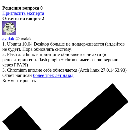
Решения вопроса
0
Пригласить эксперта
Ответы на вопрос
2
avalak
@avalak
1. Ubuntu 10.04 Desktop больше не поддерживается (апдейтов
не будет). Пора обновлять систему.
2. Flash для linux в принципе обновляется не ахти (в
репозитории есть flash plugin + chrome имеет свою версию
через PPAPI)
3. Chromium вполне себе обновляется (Arch linux 27.0.1453.93)
Ответ написан
более трёх лет назад
Комментировать