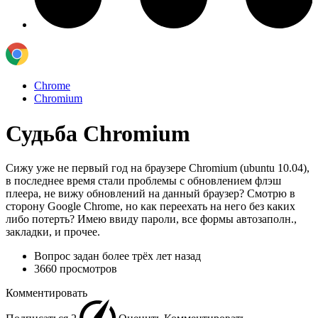
Chrome
Chromium
Судьба Chromium
Сижу уже не первый год на браузере Chromium (ubuntu 10.04),
в последнее время стали проблемы с обновлением флэш
плеера, не вижу обновлений на данный браузер? Смотрю в
сторону Google Chrome, но как переехать на него без каких
либо потерть? Имею ввиду пароли, все формы автозаполн.,
закладки, и прочее.
Вопрос задан
более трёх лет назад
3660 просмотров
Комментировать