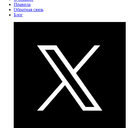
Правила
Обратная связь
Блог