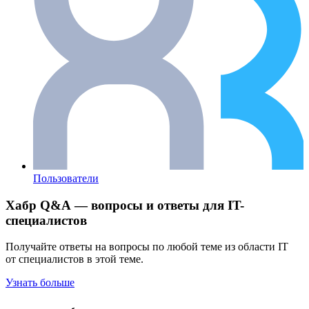
Пользователи
Хабр Q&A — вопросы и ответы для IT-
специалистов
Получайте ответы на вопросы по любой теме из области IT
от специалистов в этой теме.
Узнать больше