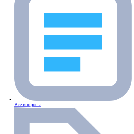
Все вопросы