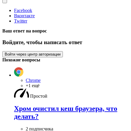
Facebook
Вконтакте
Twitter
Ваш ответ на вопрос
Войдите, чтобы написать ответ
Войти через центр авторизации
Похожие вопросы
Chrome
+1 ещё
Простой
Хром очистил кеш браузера, что
делать?
2 подписчика