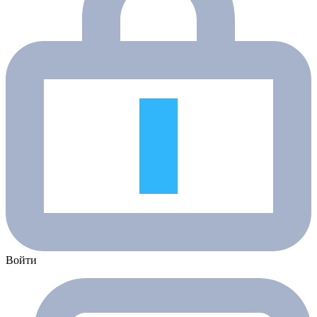
Войти